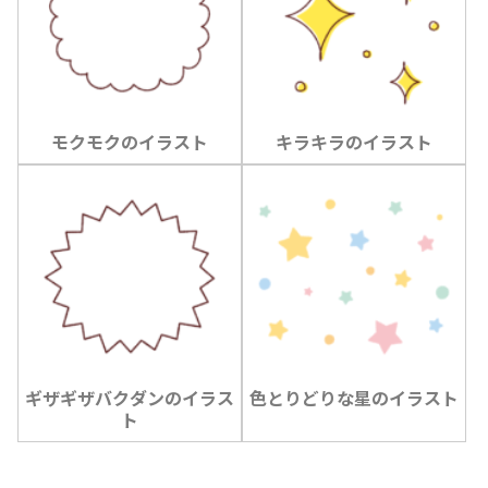
モクモクのイラスト
キラキラのイラスト
ギザギザバクダンのイラス
色とりどりな星のイラスト
ト