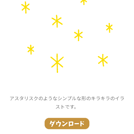
アスタリスクのようなシンプルな形のキラキラのイラ
ストです。