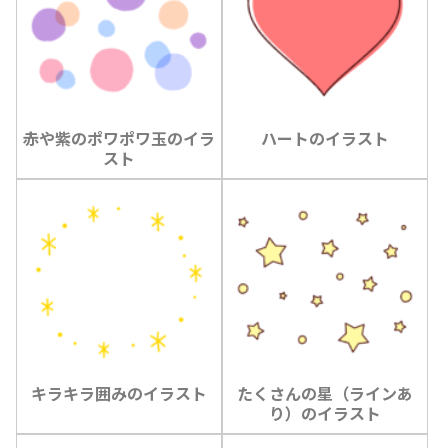
赤や紫のポワポワ玉のイラ
ハートのイラスト
スト
キラキラ囲みのイラスト
たくさんの星（ラインあ
り）のイラスト