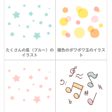
たくさんの星（ブルー）の
暖色のポワポワ玉のイラス
イラスト
ト