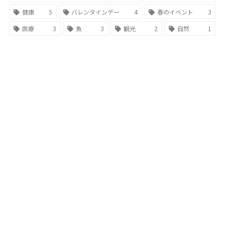
健康
5
バレンタインデー
4
春のイベント
3
医療
3
魚
3
観光
2
自然
1