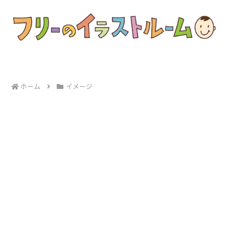
ホーム
イメージ