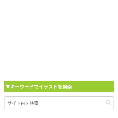
▼キーワードでイラストを検索