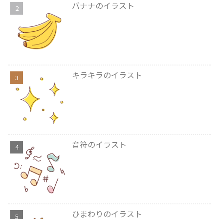
バナナのイラスト
キラキラのイラスト
音符のイラスト
ひまわりのイラスト