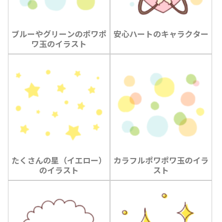
ブルーやグリーンのポワポ
安心ハートのキャラクター
ワ玉のイラスト
たくさんの星（イエロー）
カラフルポワポワ玉のイラ
のイラスト
スト