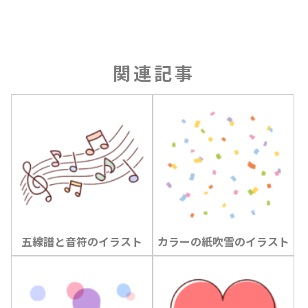
関連記事
五線譜と音符のイラスト
カラーの紙吹雪のイラスト