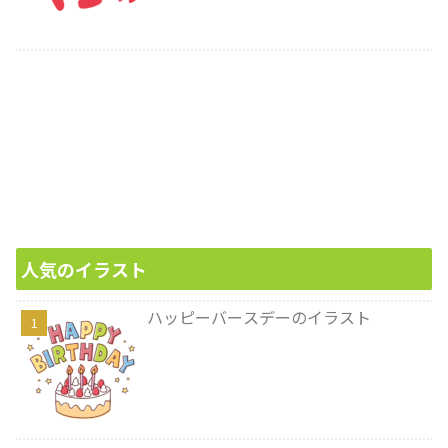
人気のイラスト
ハッピーバースデーのイラスト