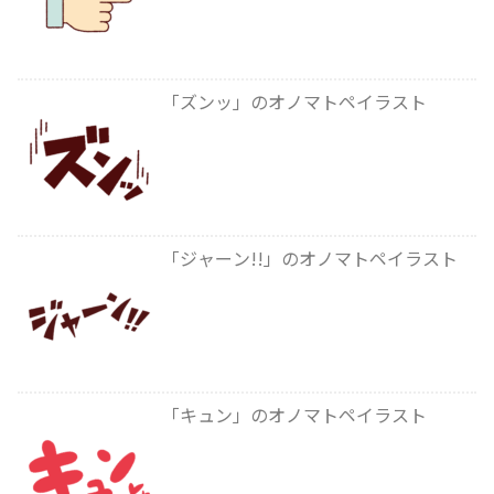
「ズンッ」のオノマトペイラスト
「ジャーン!!」のオノマトペイラスト
「キュン」のオノマトペイラスト