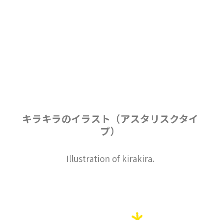
キラキラのイラスト（アスタリスクタイ
プ）
Illustration of kirakira.