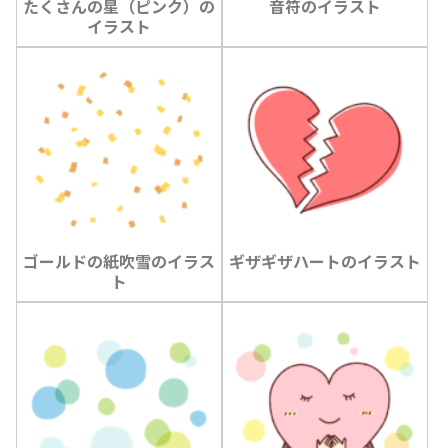
たくさんの星（ピンク）の
音符のイラスト
イラスト
ゴールドの紙吹雪のイラス
ギザギザハートのイラスト
ト