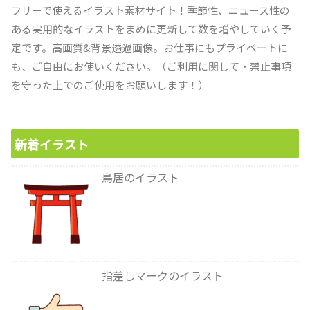
フリーで使えるイラスト素材サイト！季節性、ニュース性の
ある実用的なイラストをまめに更新して数を増やしていく予
定です。高画質&背景透過画像。お仕事にもプライベートに
も、ご自由にお使いください。（ご利用に関して・禁止事項
を守った上でのご使用をお願いします！）
新着イラスト
鳥居のイラスト
指差しマークのイラスト