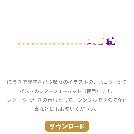
ほうきで夜空を飛ぶ魔女のイラストの、
ハロウィンテ
イストのレターフォーマット（横用）です。
レターやはがきの台紙として、シンプルですので企画
書などにもお使いください。