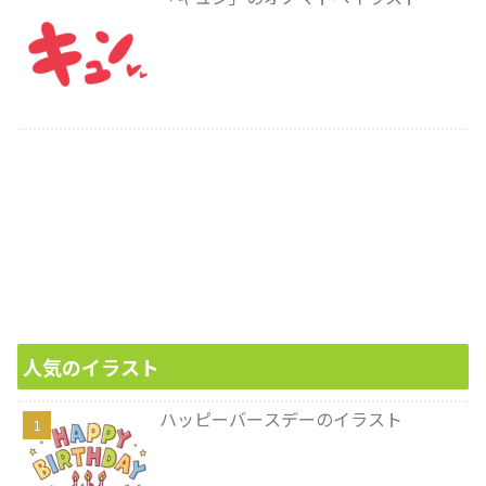
人気のイラスト
ハッピーバースデーのイラスト