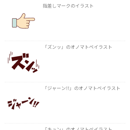
指差しマークのイラスト
「ズンッ」のオノマトペイラスト
「ジャーン!!」のオノマトペイラスト
「キュン」のオノマトペイラスト