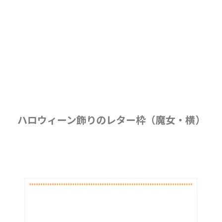
ハロウィーン飾りのレター枠（魔女・横）