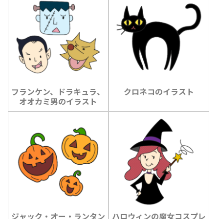
フランケン、ドラキュラ、
クロネコのイラスト
オオカミ男のイラスト
ジャック・オー・ランタン
ハロウィンの魔女コスプレ