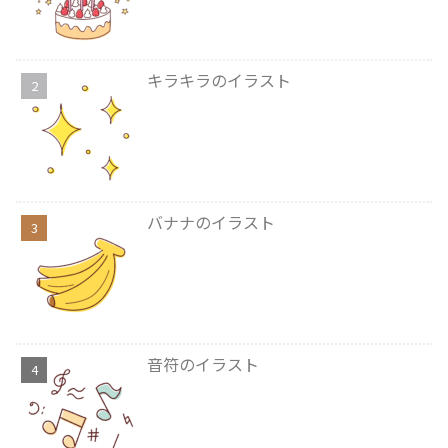
キラキラのイラスト
バナナのイラスト
音符のイラスト