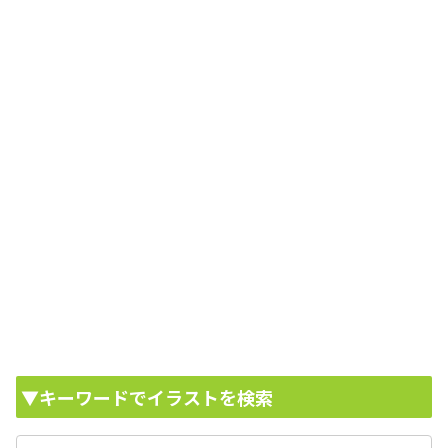
▼キーワードでイラストを検索