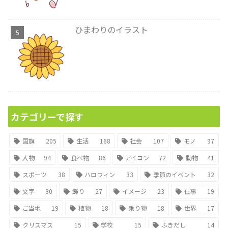
ひまわりのイラスト
カテゴリーで探す
国旗
205
生活
168
社会
107
モノ
97
人物
94
食べ物
86
アイコン
72
動物
41
スポーツ
38
ハロウィン
33
季節のイベント
32
文字
30
飾り
27
イメージ
23
仕事
19
ご当地
19
植物
18
乗り物
18
世界
17
クリスマス
15
学校
15
ふきだし
14