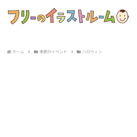
ホーム
季節のイベント
ハロウィン