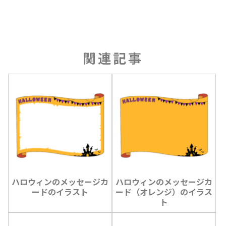
関連記事
ハロウィンのメッセージカ
ハロウィンのメッセージカ
ードのイラスト
ード（オレンジ）のイラス
ト