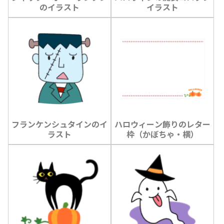
のイラスト
イラスト
フランケンシュタインのイ
ハロウィーン飾りのレター
ラスト
枠（かぼちゃ・横）