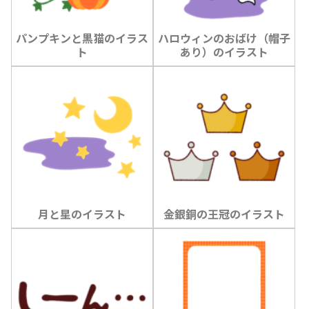
パンプキンと黒猫のイラス
ハロウィンのおばけ（帽子
ト
あり）のイラスト
月と星のイラスト
金銀銅の王冠のイラスト