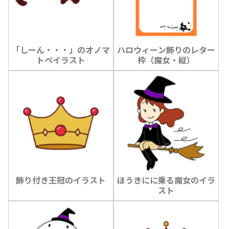
「しーん・・・」のオノマ
ハロウィーン飾りのレター
トペイラスト
枠（魔女・縦）
飾り付き王冠のイラスト
ほうきにに乗る魔女のイラ
スト