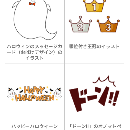
ハロウィンのメッセージカ
順位付き王冠のイラスト
ード（おばけデザイン）の
イラスト
ハッピーハロウィーン
「ドーン!!」のオノマトペ