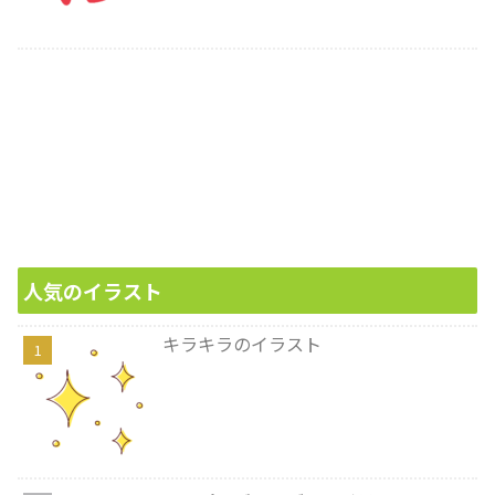
人気のイラスト
キラキラのイラスト