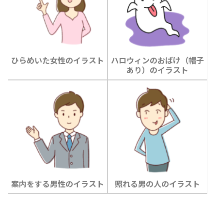
ひらめいた女性のイラスト
ハロウィンのおばけ（帽子
あり）のイラスト
案内をする男性のイラスト
照れる男の人のイラスト