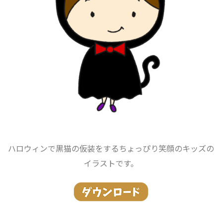
ハロウィンで黒猫の仮装をするちょっぴり笑顔のキッズの
イラストです。