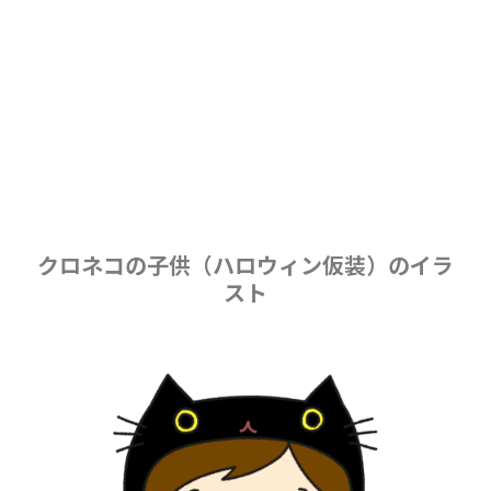
クロネコの子供（ハロウィン仮装）のイラ
スト