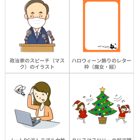
政治家のスピーチ（マス
ハロウィーン飾りのレター
ク）のイラスト
枠（魔女・縦）