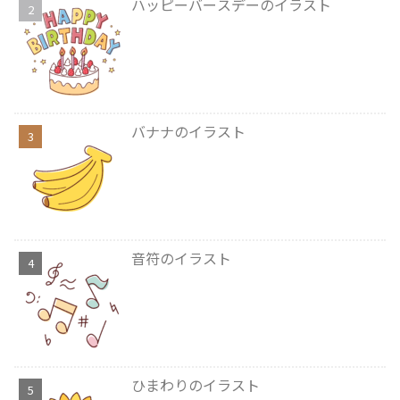
ハッピーバースデーのイラスト
バナナのイラスト
音符のイラスト
ひまわりのイラスト