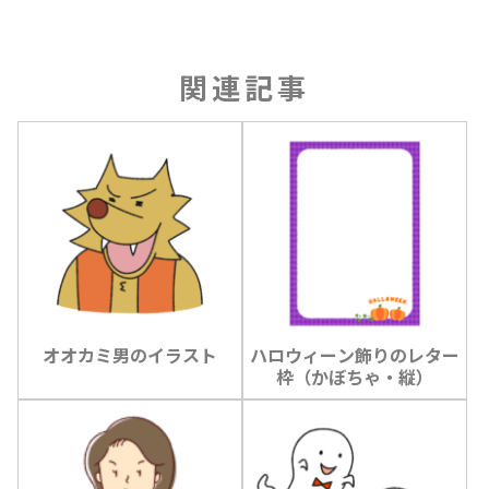
関連記事
オオカミ男のイラスト
ハロウィーン飾りのレター
枠（かぼちゃ・縦）