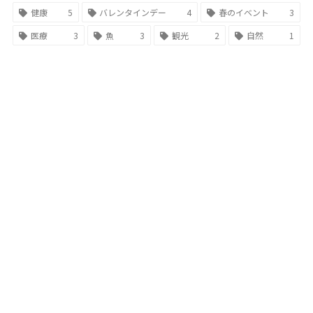
健康
5
バレンタインデー
4
春のイベント
3
医療
3
魚
3
観光
2
自然
1