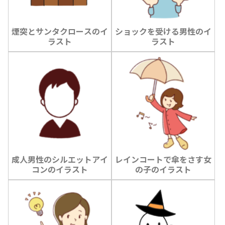
煙突とサンタクロースのイ
ショックを受ける男性のイ
ラスト
ラスト
成人男性のシルエットアイ
レインコートで傘をさす女
コンのイラスト
の子のイラスト