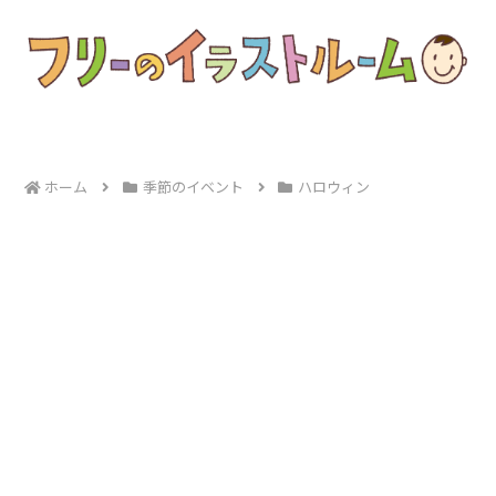
ホーム
季節のイベント
ハロウィン