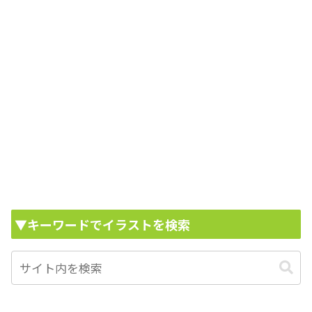
▼キーワードでイラストを検索