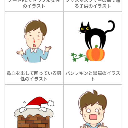
ノートPCでトラブル女性
クリスマスツリーの前で踊
のイラスト
る子供のイラスト
鼻血を出して困っている男
パンプキンと黒猫のイラス
性のイラスト
ト