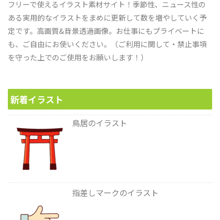
フリーで使えるイラスト素材サイト！季節性、ニュース性の
ある実用的なイラストをまめに更新して数を増やしていく予
定です。高画質&背景透過画像。お仕事にもプライベートに
も、ご自由にお使いください。（ご利用に関して・禁止事項
を守った上でのご使用をお願いします！）
新着イラスト
鳥居のイラスト
指差しマークのイラスト