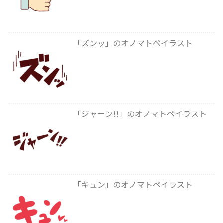
「ズンッ」のオノマトペイラスト
「ジャーン!!」のオノマトペイラスト
「キュン」のオノマトペイラスト