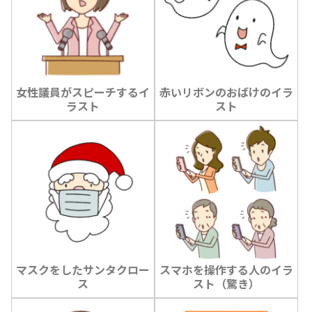
女性議員がスピーチするイ
赤いリボンのおばけのイラ
ラスト
スト
マスクをしたサンタクロー
スマホを操作する人のイラ
ス
スト（驚き）