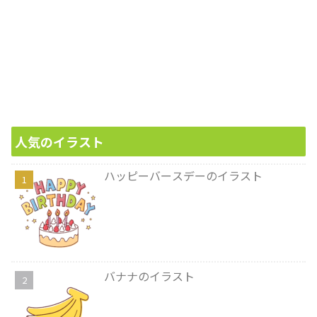
人気のイラスト
ハッピーバースデーのイラスト
バナナのイラスト