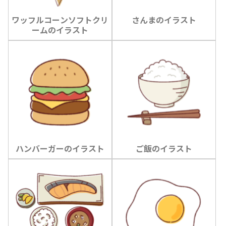
ワッフルコーンソフトクリ
さんまのイラスト
ームのイラスト
ハンバーガーのイラスト
ご飯のイラスト