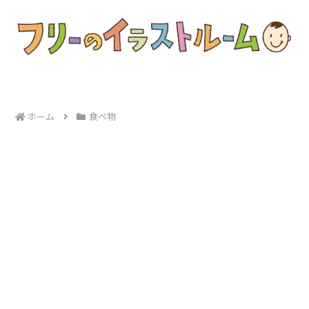
ホーム
食べ物