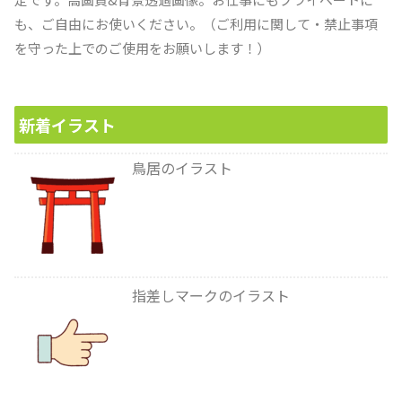
も、ご自由にお使いください。（ご利用に関して・禁止事項
を守った上でのご使用をお願いします！）
新着イラスト
鳥居のイラスト
指差しマークのイラスト