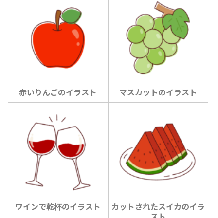
赤いりんごのイラスト
マスカットのイラスト
ワインで乾杯のイラスト
カットされたスイカのイラ
スト