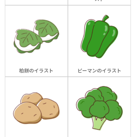
柏餅のイラスト
ピーマンのイラスト