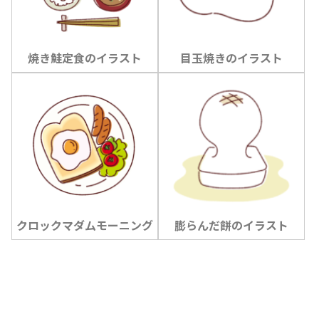
焼き鮭定食のイラスト
目玉焼きのイラスト
クロックマダムモーニング
膨らんだ餅のイラスト