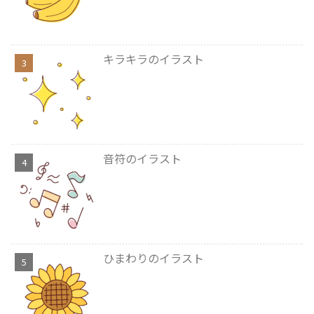
キラキラのイラスト
音符のイラスト
ひまわりのイラスト