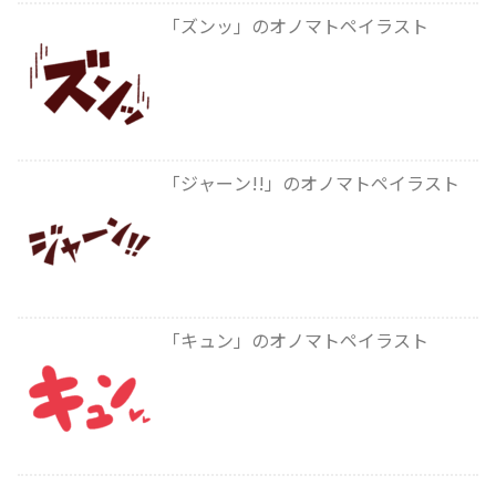
「ズンッ」のオノマトペイラスト
「ジャーン!!」のオノマトペイラスト
「キュン」のオノマトペイラスト