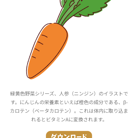
緑黄色野菜シリーズ、人参（ニンジン）のイラストで
す。にんじんの栄養素といえば橙色の成分である、β-
カロテン（ベータカロテン）。これは体内に取り込ま
れるとビタミンAに変換されます。