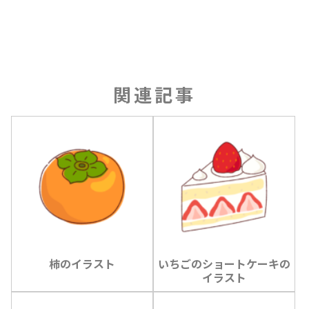
関連記事
柿のイラスト
いちごのショートケーキの
イラスト