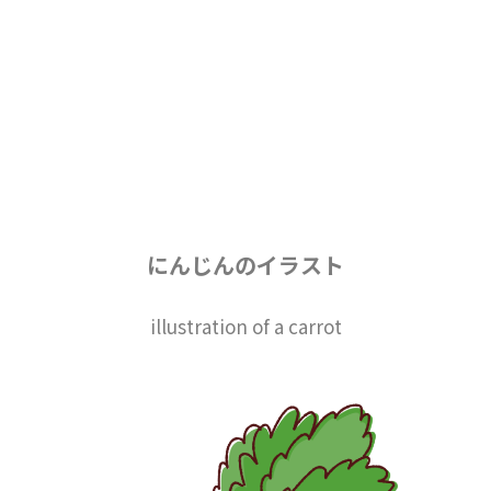
にんじんのイラスト
illustration of a carrot