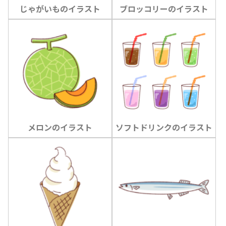
じゃがいものイラスト
ブロッコリーのイラスト
メロンのイラスト
ソフトドリンクのイラスト