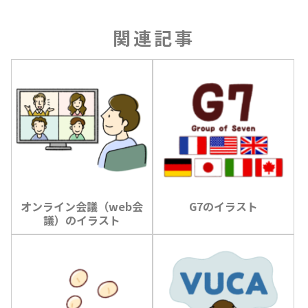
関連記事
オンライン会議（web会
G7のイラスト
議）のイラスト