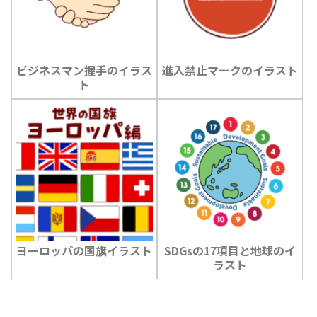
ビジネスマン握手のイラス
進入禁止マークのイラスト
ト
ヨーロッパの国旗イラスト
SDGsの17項目と地球のイ
ラスト