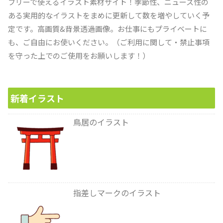
フリーで使えるイラスト素材サイト！季節性、ニュース性の
ある実用的なイラストをまめに更新して数を増やしていく予
定です。高画質&背景透過画像。お仕事にもプライベートに
も、ご自由にお使いください。（ご利用に関して・禁止事項
を守った上でのご使用をお願いします！）
新着イラスト
鳥居のイラスト
指差しマークのイラスト