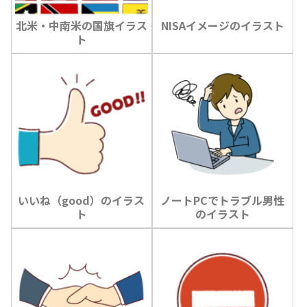
北米・中南米の国旗イラス
NISAイメージのイラスト
ト
いいね（good）のイラス
ノートPCでトラブル男性
ト
のイラスト