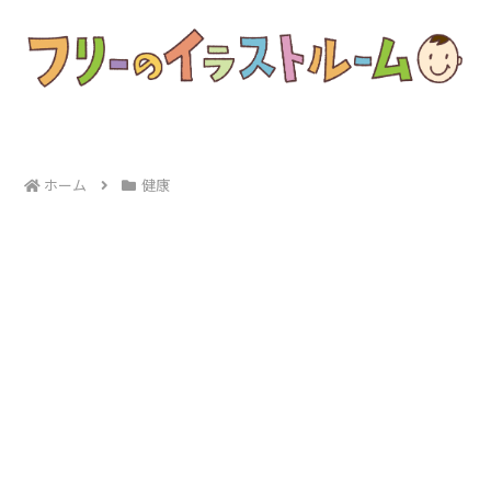
ホーム
健康