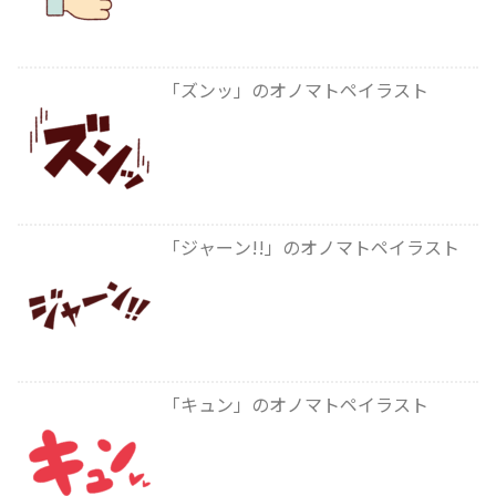
「ズンッ」のオノマトペイラスト
「ジャーン!!」のオノマトペイラスト
「キュン」のオノマトペイラスト