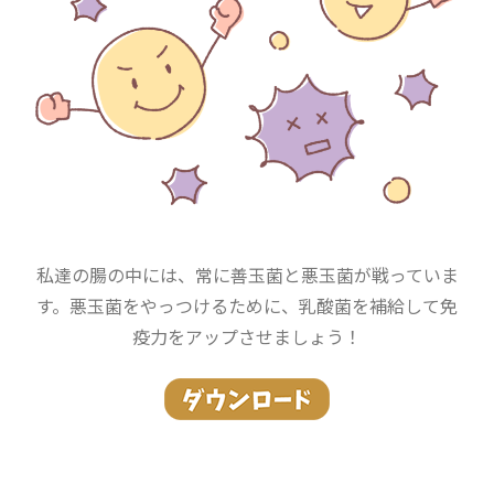
私達の腸の中には、常に善玉菌と悪玉菌が戦っていま
す。悪玉菌をやっつけるために、乳酸菌を補給して免
疫力をアップさせましょう！