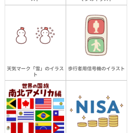
天気マーク「雪」のイラス
歩行者用信号機のイラスト
ト