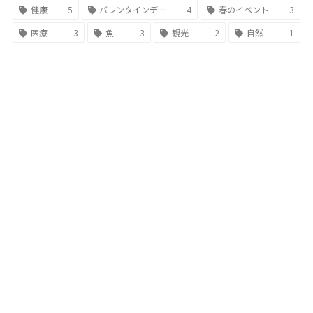
健康
5
バレンタインデー
4
春のイベント
3
医療
3
魚
3
観光
2
自然
1