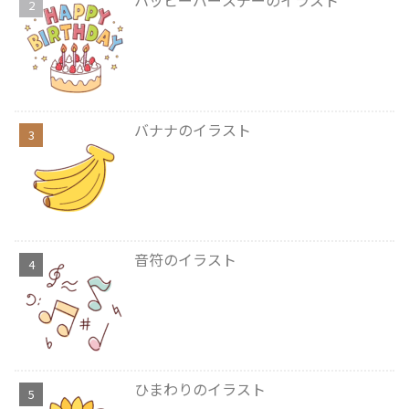
バナナのイラスト
音符のイラスト
ひまわりのイラスト