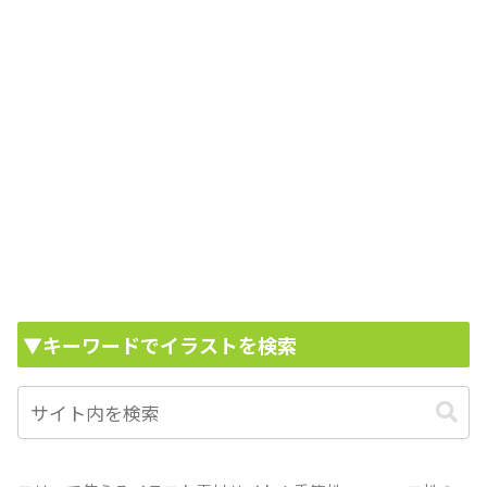
▼キーワードでイラストを検索