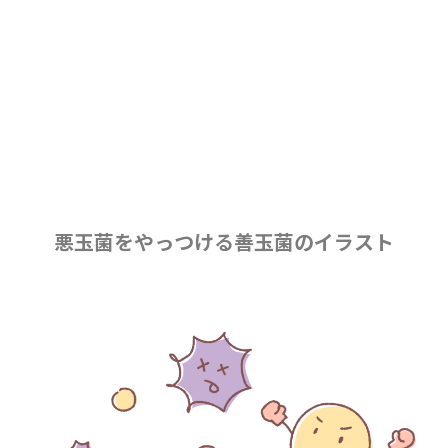
悪玉菌をやっつける善玉菌のイラスト