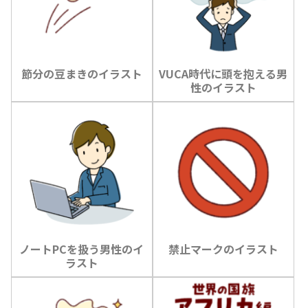
節分の豆まきのイラスト
VUCA時代に頭を抱える男
性のイラスト
ノートPCを扱う男性のイ
禁止マークのイラスト
ラスト