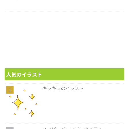
人気のイラスト
キラキラのイラスト
ハッピーバースデーのイラスト