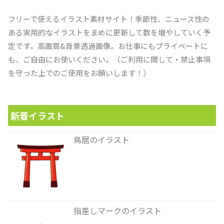
フリーで使えるイラスト素材サイト！季節性、ニュース性の
ある実用的なイラストをまめに更新して数を増やしていく予
定です。高画質&背景透過画像。お仕事にもプライベートに
も、ご自由にお使いください。（ご利用に関して・禁止事項
を守った上でのご使用をお願いします！）
新着イラスト
鳥居のイラスト
指差しマークのイラスト