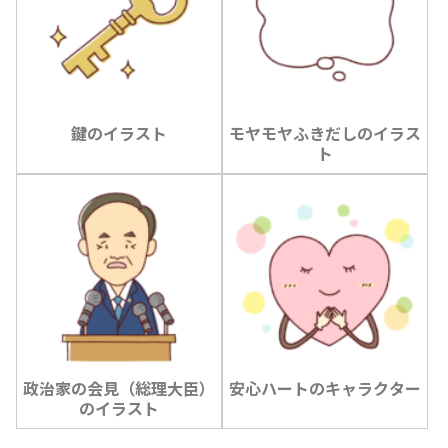
鍵のイラスト
モヤモヤふきだしのイラス
ト
政治家の会見（総理大臣）
安心ハートのキャラクター
のイラスト