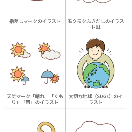
指差しマークのイラスト
モクモクふきだしのイラス
ト01
天気マーク「晴れ」「くも
大切な地球（SDGs）のイ
り」「雨」のイラスト
ラスト