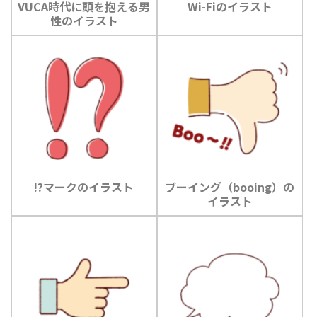
VUCA時代に頭を抱える男
Wi-Fiのイラスト
性のイラスト
!?マークのイラスト
ブーイング（booing）の
イラスト