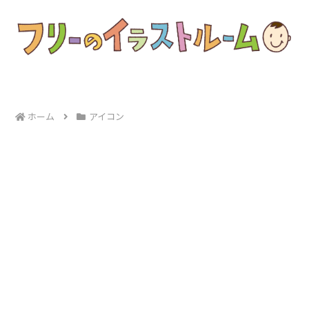
ホーム
アイコン