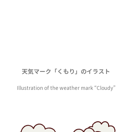
天気マーク「くもり」のイラスト
Illustration of the weather mark “Cloudy”