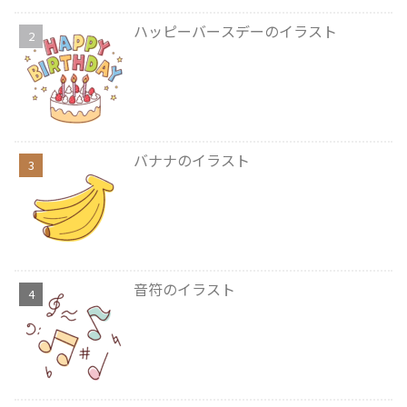
ハッピーバースデーのイラスト
バナナのイラスト
音符のイラスト