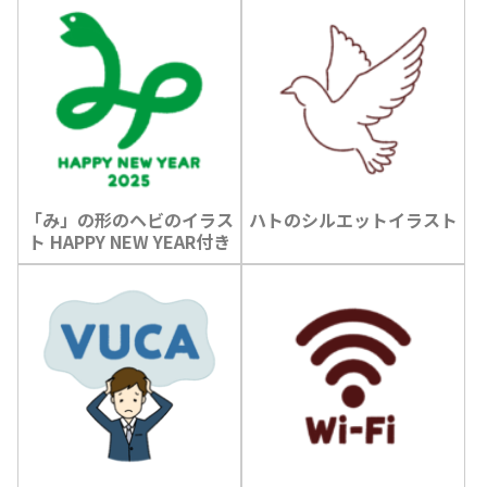
「み」の形のヘビのイラス
ハトのシルエットイラスト
ト HAPPY NEW YEAR付き