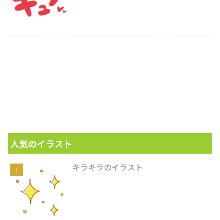
人気のイラスト
キラキラのイラスト