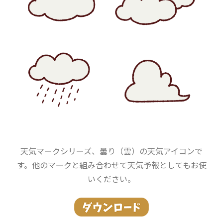
天気マークシリーズ、曇り（雲）の天気アイコンで
す。他のマークと組み合わせて天気予報としてもお使
いください。