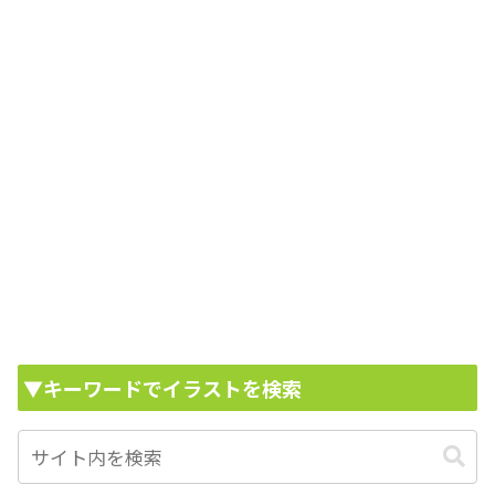
▼キーワードでイラストを検索