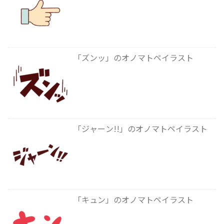
「ズンッ」のオノマトペイラスト
「ジャーン!!」のオノマトペイラスト
「キュン」のオノマトペイラスト