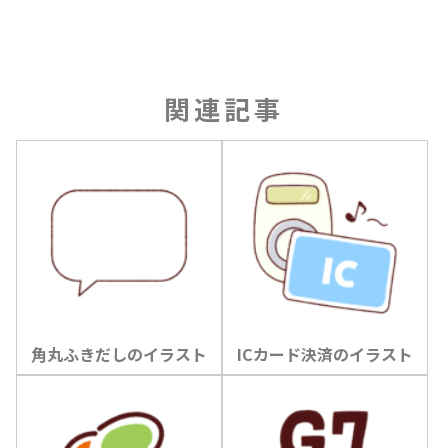
関連記事
角丸ふきだしのイラスト
ICカード決済のイラスト