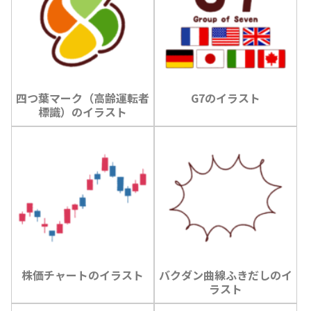
四つ葉マーク（高齢運転者
G7のイラスト
標識）のイラスト
株価チャートのイラスト
バクダン曲線ふきだしのイ
ラスト