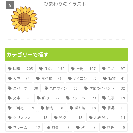
ひまわりのイラスト
カテゴリーで探す
国旗
205
生活
168
社会
107
モノ
97
人物
94
食べ物
86
アイコン
72
動物
41
スポーツ
38
ハロウィン
33
季節のイベント
32
文字
30
飾り
27
イメージ
23
仕事
19
ご当地
19
植物
18
乗り物
18
世界
17
クリスマス
15
学校
15
ふきだし
14
フレーム
12
風景
9
秋
9
料理
9