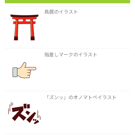
鳥居のイラスト
指差しマークのイラスト
「ズンッ」のオノマトペイラスト