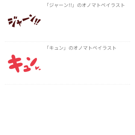
「ジャーン!!」のオノマトペイラスト
「キュン」のオノマトペイラスト