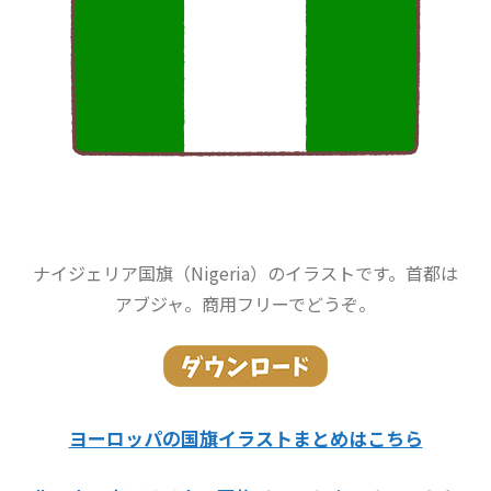
ナイジェリア国旗（Nigeria）のイラストです。首都は
アブジャ。商用フリーでどうぞ。
ヨーロッパの国旗イラストまとめはこちら