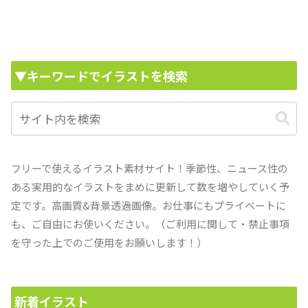
▼キーワードでイラストを検索
フリーで使えるイラスト素材サイト！季節性、ニュース性の
ある実用的なイラストをまめに更新して数を増やしていく予
定です。高画質&背景透過画像。お仕事にもプライベートに
も、ご自由にお使いください。（ご利用に関して・禁止事項
を守った上でのご使用をお願いします！）
新着イラスト