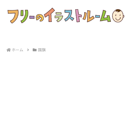
ホーム
国旗