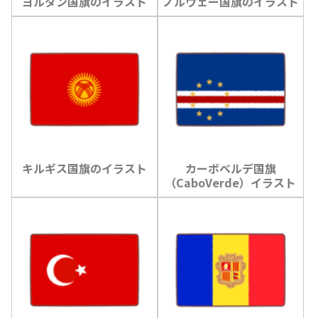
ヨルダン国旗のイラスト
ノルウェー国旗のイラスト
キルギス国旗のイラスト
カーボベルデ国旗
（CaboVerde）イラスト