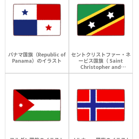
パナマ国旗（Republic of
セントクリストファー・ネ
Panama）のイラスト
ービス国旗（ Saint
Christopher and
Nevis）のイラスト