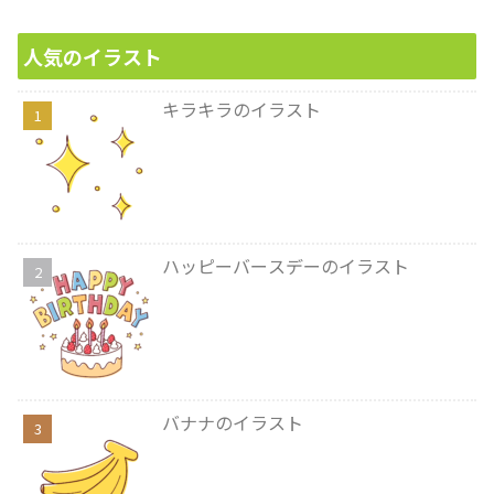
人気のイラスト
キラキラのイラスト
ハッピーバースデーのイラスト
バナナのイラスト