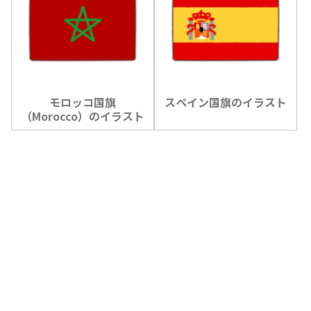
モロッコ国旗
スペイン国旗のイラスト
（Morocco）のイラスト