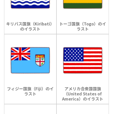
キリバス国旗（Kiribati）
トーゴ国旗（Togo）のイ
のイラスト
ラスト
フィジー国旗（Fiji）のイ
アメリカ合衆国国旗
ラスト
（United States of
America）のイラスト