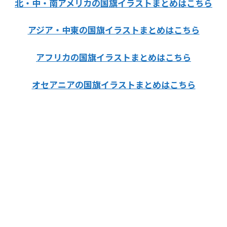
北・中・南アメリカの国旗イラストまとめはこちら
アジア・中東の国旗イラストまとめはこちら
アフリカの国旗イラストまとめはこちら
オセアニアの国旗イラストまとめはこちら