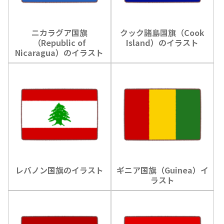
ニカラグア国旗
クック諸島国旗（Cook
（Republic of
Island）のイラスト
Nicaragua）のイラスト
レバノン国旗のイラスト
ギニア国旗（Guinea）イ
ラスト