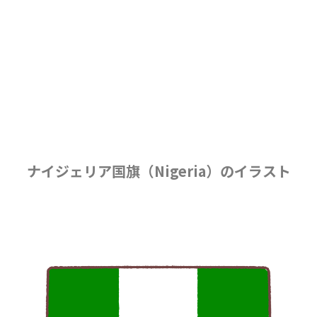
ナイジェリア国旗（Nigeria）のイラスト