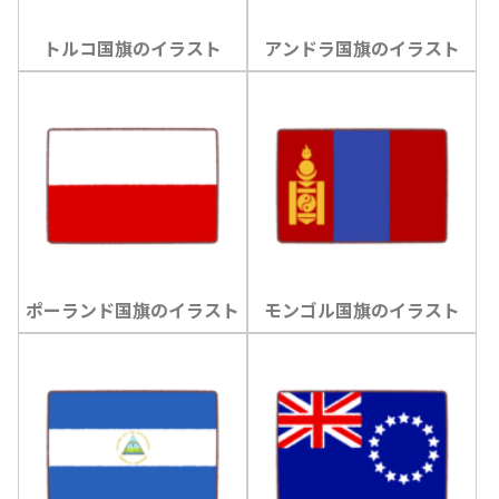
トルコ国旗のイラスト
アンドラ国旗のイラスト
ポーランド国旗のイラスト
モンゴル国旗のイラスト