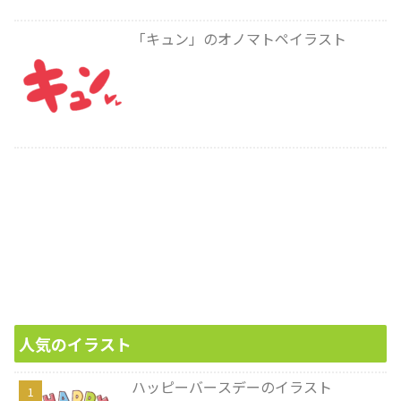
「キュン」のオノマトペイラスト
人気のイラスト
ハッピーバースデーのイラスト