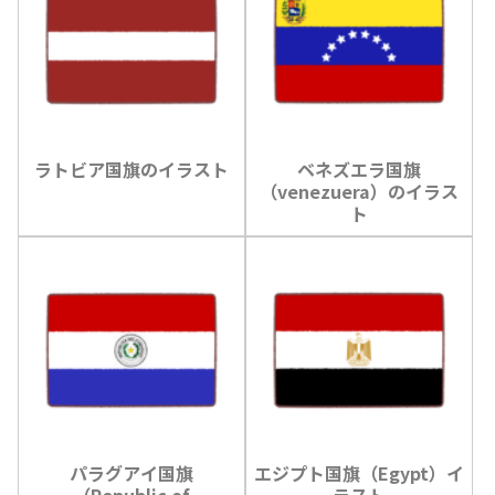
ラトビア国旗のイラスト
ベネズエラ国旗
（venezuera）のイラス
ト
パラグアイ国旗
エジプト国旗（Egypt）イ
（Republic of
ラスト