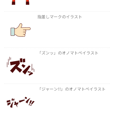
指差しマークのイラスト
「ズンッ」のオノマトペイラスト
「ジャーン!!」のオノマトペイラスト