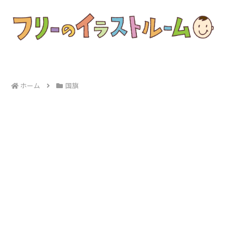
ホーム
国旗