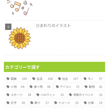
ひまわりのイラスト
カテゴリーで探す
国旗
205
生活
168
社会
107
モノ
97
人物
94
食べ物
86
アイコン
72
動物
41
スポーツ
38
ハロウィン
33
季節のイベント
32
文字
30
飾り
27
イメージ
23
仕事
19