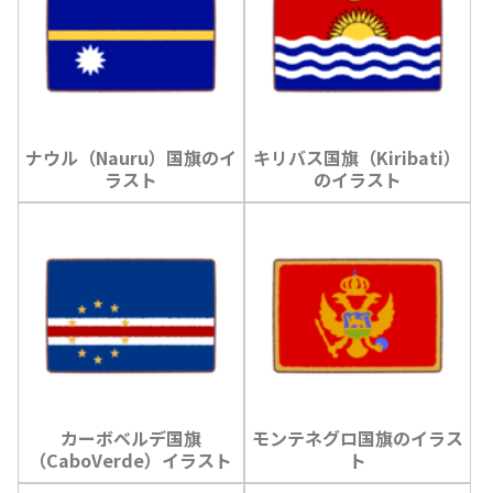
ナウル（Nauru）国旗のイ
キリバス国旗（Kiribati）
ラスト
のイラスト
カーボベルデ国旗
モンテネグロ国旗のイラス
（CaboVerde）イラスト
ト