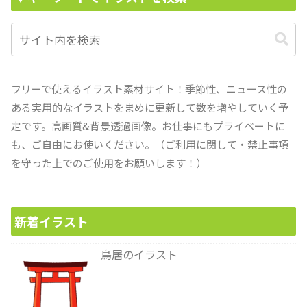
フリーで使えるイラスト素材サイト！季節性、ニュース性の
ある実用的なイラストをまめに更新して数を増やしていく予
定です。高画質&背景透過画像。お仕事にもプライベートに
も、ご自由にお使いください。（ご利用に関して・禁止事項
を守った上でのご使用をお願いします！）
新着イラスト
鳥居のイラスト