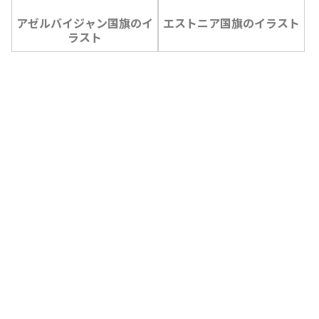
アゼルバイジャン国旗のイ
エストニア国旗のイラスト
ラスト