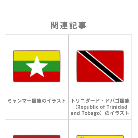
関連記事
ミャンマー国旗のイラスト
トリニダード・ドバゴ国旗
（Republic of Trinidad
and Tobago）のイラスト