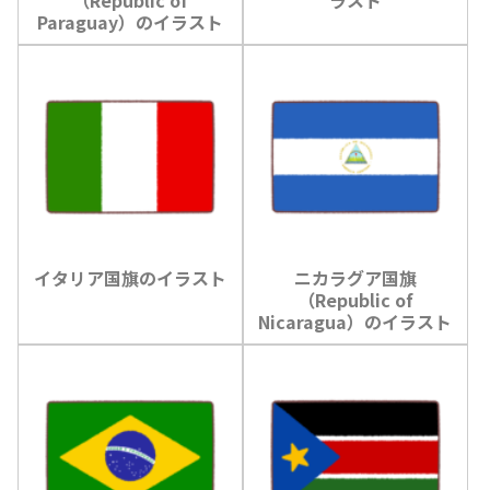
Paraguay）のイラスト
イタリア国旗のイラスト
ニカラグア国旗
（Republic of
Nicaragua）のイラスト