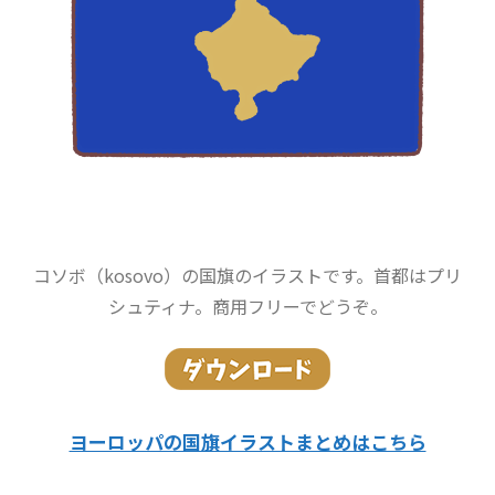
コソボ（kosovo）の国旗のイラストです。首都はプリ
シュティナ。商用フリーでどうぞ。
ヨーロッパの国旗イラストまとめはこちら