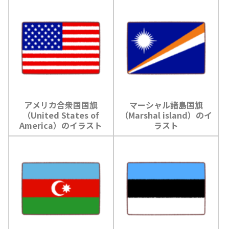
アメリカ合衆国国旗
マーシャル諸島国旗
（United States of
（Marshal island）のイ
America）のイラスト
ラスト