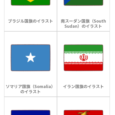
ブラジル国旗のイラスト
南スーダン国旗（South
Sudan）のイラスト
ソマリア国旗（Somalia）
イラン国旗のイラスト
のイラスト