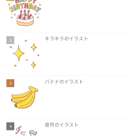
キラキラのイラスト
バナナのイラスト
音符のイラスト