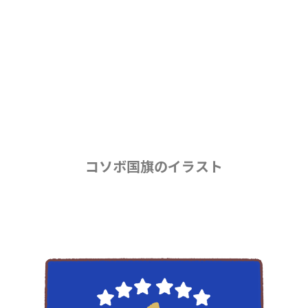
コソボ国旗のイラスト