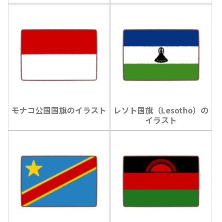
モナコ公国国旗のイラスト
レソト国旗（Lesotho）の
イラスト