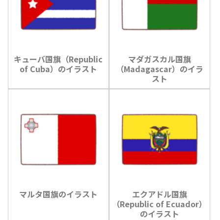
キューバ国旗（Republic
マダガスカル国旗
of Cuba）のイラスト
（Madagascar）のイラ
スト
マルタ国旗のイラスト
エクアドル国旗
（Republic of Ecuador）
のイラスト