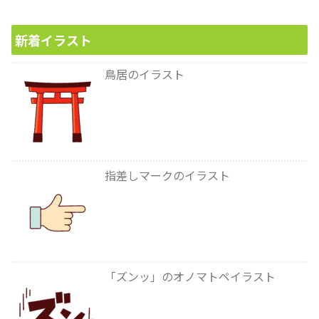
新着イラスト
鳥居のイラスト
指差しマークのイラスト
「ズンッ」のオノマトペイラスト