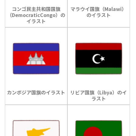
コンゴ民主共和国国旗
マラウイ国旗（Malawi）
（DemocraticCongo）の
のイラスト
イラスト
カンボジア国旗のイラスト
リビア国旗（Libya）のイ
ラスト