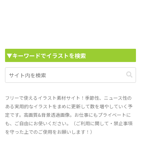
▼キーワードでイラストを検索
フリーで使えるイラスト素材サイト！季節性、ニュース性の
ある実用的なイラストをまめに更新して数を増やしていく予
定です。高画質&背景透過画像。お仕事にもプライベートに
も、ご自由にお使いください。（ご利用に関して・禁止事項
を守った上でのご使用をお願いします！）