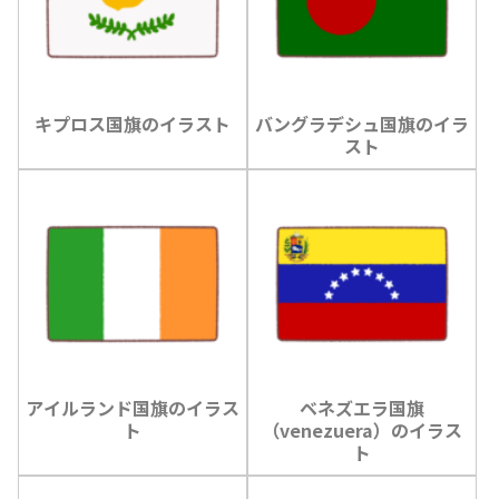
キプロス国旗のイラスト
バングラデシュ国旗のイラ
スト
アイルランド国旗のイラス
ベネズエラ国旗
ト
（venezuera）のイラス
ト