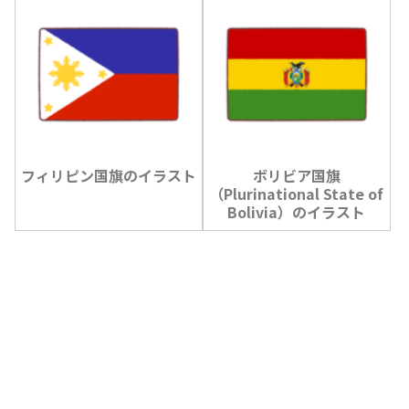
フィリピン国旗のイラスト
ボリビア国旗
（Plurinational State of
Bolivia）のイラスト