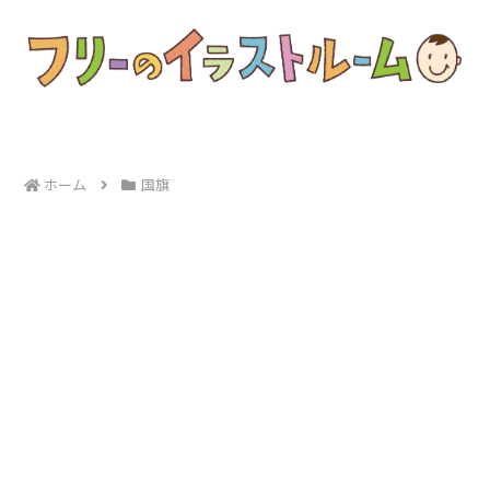
ホーム
国旗