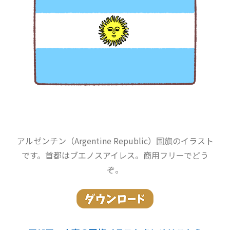
アルゼンチン（Argentine Republic）国旗のイラスト
です。首都はブエノスアイレス。商用フリーでどう
ぞ。