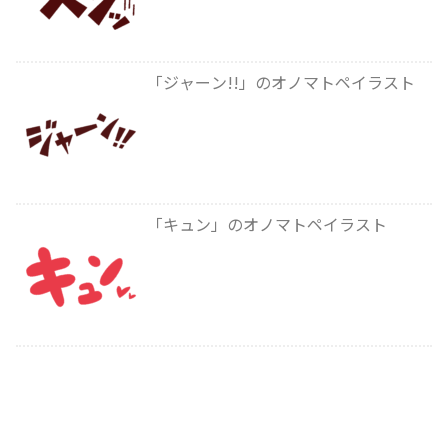
「ジャーン!!」のオノマトペイラスト
「キュン」のオノマトペイラスト