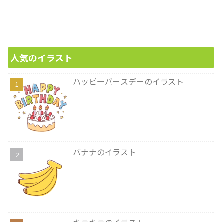
人気のイラスト
ハッピーバースデーのイラスト
バナナのイラスト