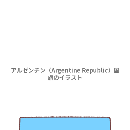
アルゼンチン（Argentine Republic）国
旗のイラスト