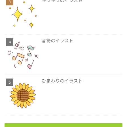
キラキラのイラスト
音符のイラスト
ひまわりのイラスト