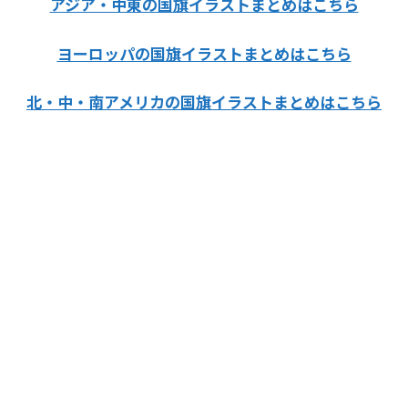
アジア・中東の国旗イラストまとめはこちら
ヨーロッパの国旗イラストまとめはこちら
北・中・南アメリカの国旗イラストまとめはこちら