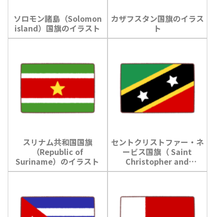
ソロモン諸島（Solomon
カザフスタン国旗のイラス
island）国旗のイラスト
ト
スリナム共和国国旗
セントクリストファー・ネ
（Republic of
ービス国旗（ Saint
Suriname）のイラスト
Christopher and
Nevis）のイラスト