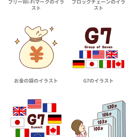
フリーWi-Fiマークのイラ
ブロックチェーンのイラ
スト
スト
お金の袋のイラスト
G7のイラスト