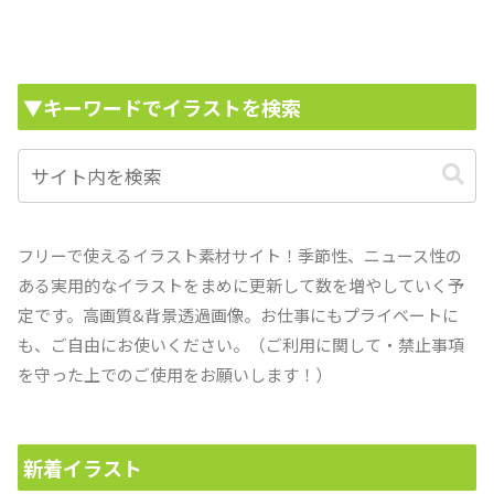
▼キーワードでイラストを検索
フリーで使えるイラスト素材サイト！季節性、ニュース性の
ある実用的なイラストをまめに更新して数を増やしていく予
定です。高画質&背景透過画像。お仕事にもプライベートに
も、ご自由にお使いください。（ご利用に関して・禁止事項
を守った上でのご使用をお願いします！）
新着イラスト