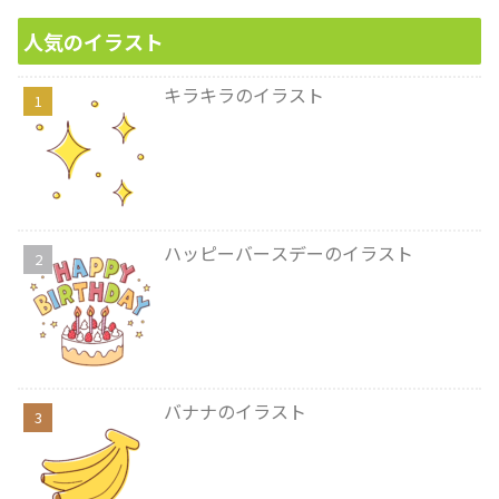
人気のイラスト
キラキラのイラスト
ハッピーバースデーのイラスト
バナナのイラスト