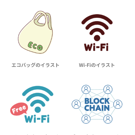
エコバッグのイラスト
Wi-Fiのイラスト