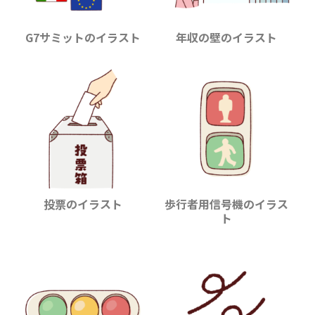
G7サミットのイラスト
年収の壁のイラスト
投票のイラスト
歩行者用信号機のイラス
ト