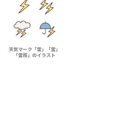
天気マーク「雷」「雲」
「雷雨」のイラスト