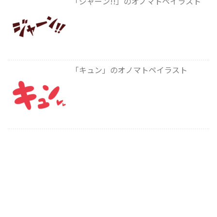
「ジャーン!!」のオノマトペイラスト
「キュン」のオノマトペイラスト