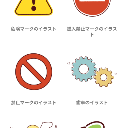
危険マークのイラスト
進入禁止マークのイラス
ト
禁止マークのイラスト
歯車のイラスト