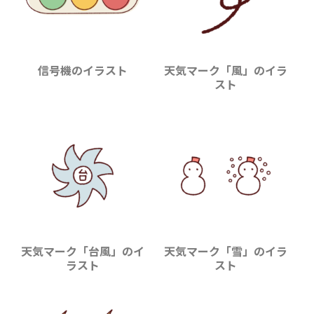
信号機のイラスト
天気マーク「風」のイラ
スト
天気マーク「台風」のイ
天気マーク「雪」のイラ
ラスト
スト