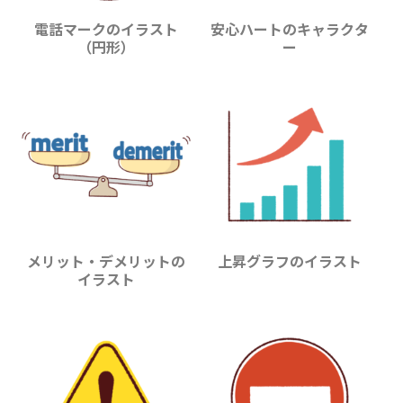
電話マークのイラスト
安心ハートのキャラクタ
（円形）
ー
メリット・デメリットの
上昇グラフのイラスト
イラスト