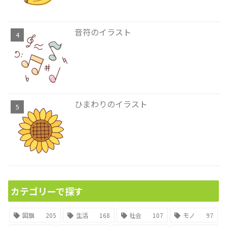
音符のイラスト
ひまわりのイラスト
カテゴリーで探す
国旗
205
生活
168
社会
107
モノ
97