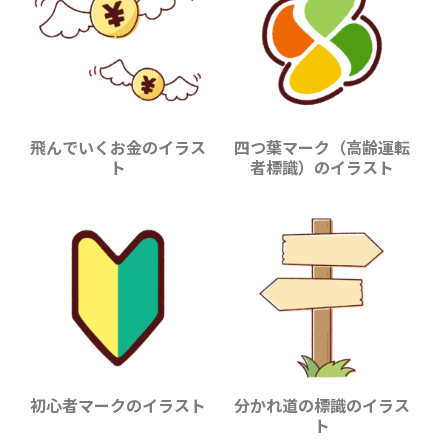
飛んでいくお金のイラス
四つ葉マーク（高齢運転
ト
者標識）のイラスト
初心者マークのイラスト
分かれ道の標識のイラス
ト