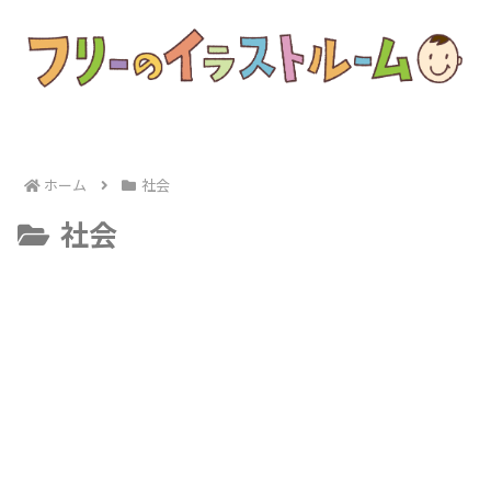
ホーム
社会
社会