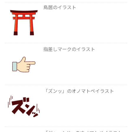
鳥居のイラスト
指差しマークのイラスト
「ズンッ」のオノマトペイラスト