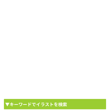
▼キーワードでイラストを検索