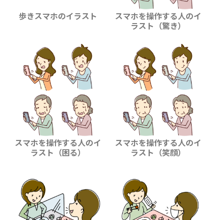
歩きスマホのイラスト
スマホを操作する人のイ
ラスト（驚き）
スマホを操作する人のイ
スマホを操作する人のイ
ラスト（困る）
ラスト（笑顔）