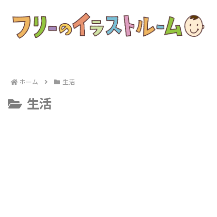
ホーム
生活
生活