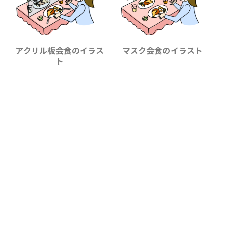
アクリル板会食のイラス
マスク会食のイラスト
ト