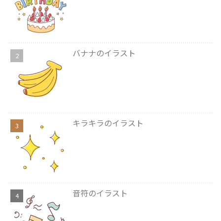
バナナのイラスト
キラキラのイラスト
音符のイラスト