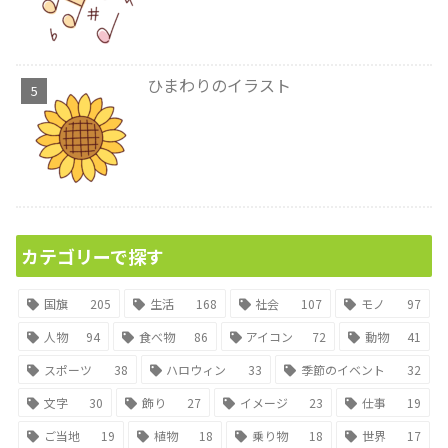
ひまわりのイラスト
カテゴリーで探す
国旗
205
生活
168
社会
107
モノ
97
人物
94
食べ物
86
アイコン
72
動物
41
スポーツ
38
ハロウィン
33
季節のイベント
32
文字
30
飾り
27
イメージ
23
仕事
19
ご当地
19
植物
18
乗り物
18
世界
17