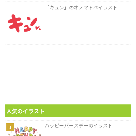
「キュン」のオノマトペイラスト
人気のイラスト
ハッピーバースデーのイラスト