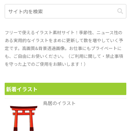
フリーで使えるイラスト素材サイト！季節性、ニュース性の
ある実用的なイラストをまめに更新して数を増やしていく予
定です。高画質&背景透過画像。お仕事にもプライベートに
も、ご自由にお使いください。（ご利用に関して・禁止事項
を守った上でのご使用をお願いします！）
新着イラスト
鳥居のイラスト