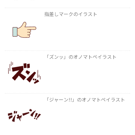
指差しマークのイラスト
「ズンッ」のオノマトペイラスト
「ジャーン!!」のオノマトペイラスト