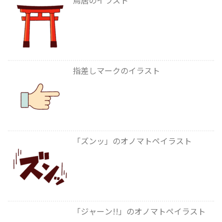
指差しマークのイラスト
「ズンッ」のオノマトペイラスト
「ジャーン!!」のオノマトペイラスト