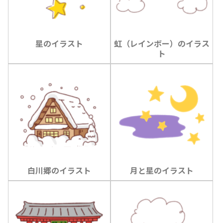
星のイラスト
虹（レインボー）のイラス
ト
白川郷のイラスト
月と星のイラスト