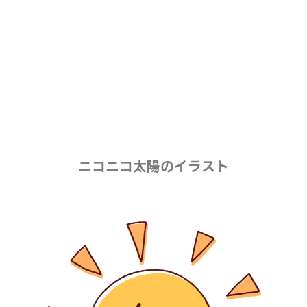
ニコニコ太陽のイラスト