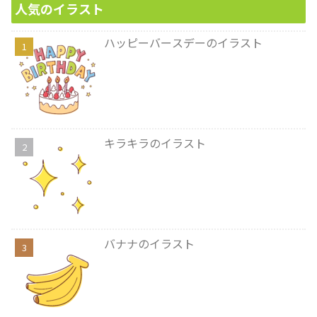
人気のイラスト
ハッピーバースデーのイラスト
キラキラのイラスト
バナナのイラスト