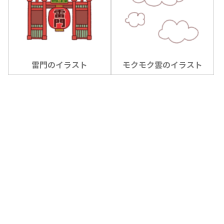
雷門のイラスト
モクモク雲のイラスト