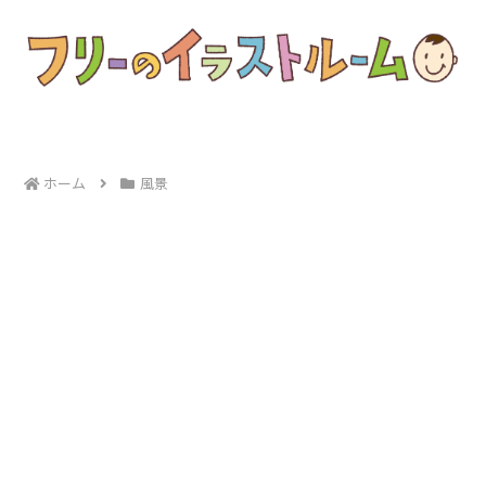
ホーム
風景