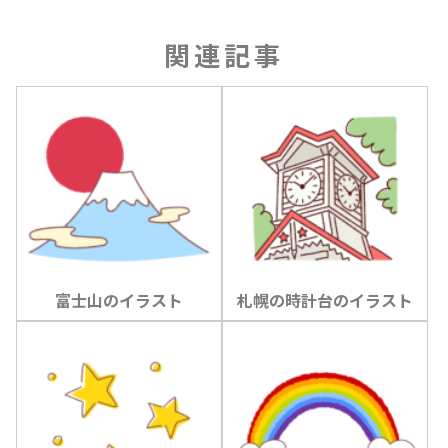
関連記事
富士山のイラスト
札幌の時計台のイラスト