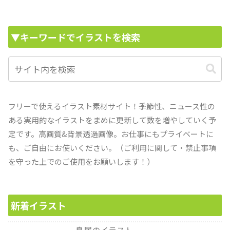
▼キーワードでイラストを検索
フリーで使えるイラスト素材サイト！季節性、ニュース性の
ある実用的なイラストをまめに更新して数を増やしていく予
定です。高画質&背景透過画像。お仕事にもプライベートに
も、ご自由にお使いください。（ご利用に関して・禁止事項
を守った上でのご使用をお願いします！）
新着イラスト
鳥居のイラスト