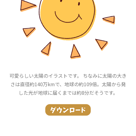
可愛らしい太陽のイラストです。 ちなみに太陽の大き
さは直径約140万kmで、地球の約109倍。太陽から発
した光が地球に届くまでは約8分だそうです。