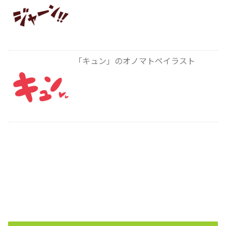
「キュン」のオノマトペイラスト