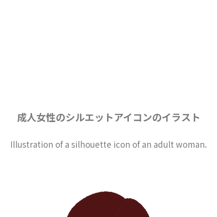
成人女性のシルエットアイコンのイラスト
Illustration of a silhouette icon of an adult woman.