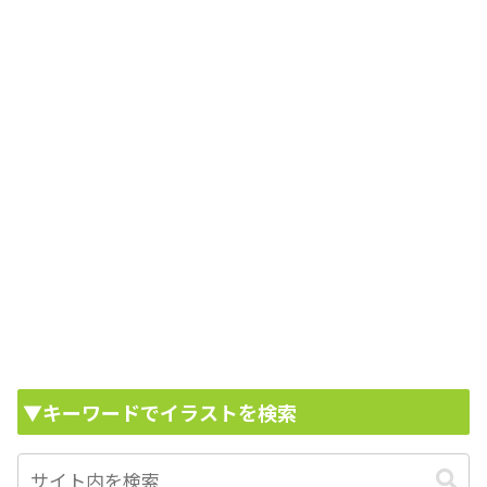
▼キーワードでイラストを検索