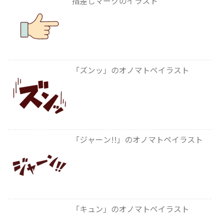
指差しマークのイラスト
「ズンッ」のオノマトペイラスト
「ジャーン!!」のオノマトペイラスト
「キュン」のオノマトペイラスト