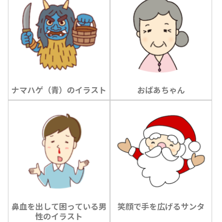
ナマハゲ（青）のイラスト
おばあちゃん
鼻血を出して困っている男
笑顔で手を広げるサンタ
性のイラスト