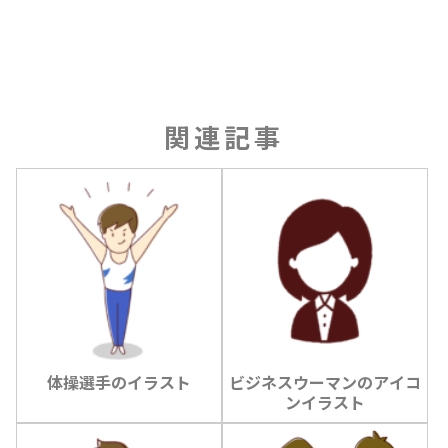
関連記事
体操選手のイラスト
ビジネスウーマンのアイコ
ンイラスト