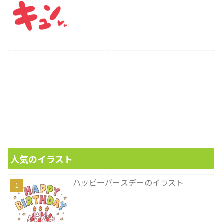
人気のイラスト
ハッピーバースデーのイラスト