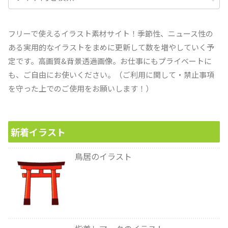
フリーで使えるイラスト素材サイト！季節性、ニュース性の
ある実用的なイラストをまめに更新して数を増やしていく予
定です。高画質&背景透過画像。お仕事にもプライベートに
も、ご自由にお使いください。（ご利用に関して・禁止事項
を守った上でのご使用をお願いします！）
新着イラスト
鳥居のイラスト