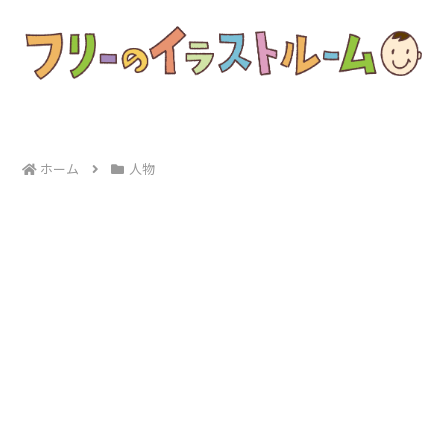
ホーム
人物