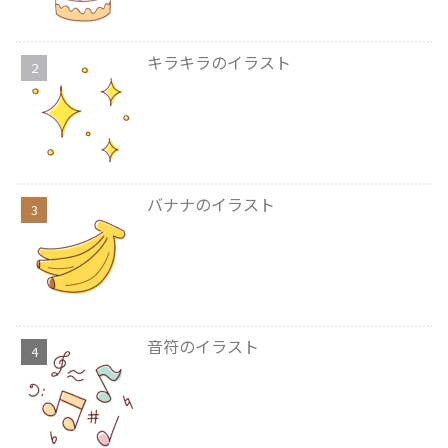
キラキラのイラスト
バナナのイラスト
音符のイラスト