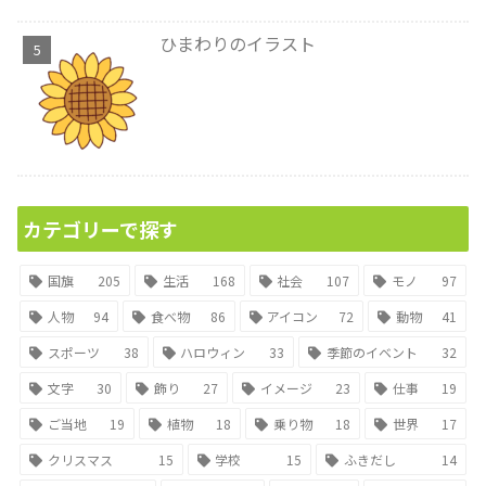
ひまわりのイラスト
カテゴリーで探す
国旗
205
生活
168
社会
107
モノ
97
人物
94
食べ物
86
アイコン
72
動物
41
スポーツ
38
ハロウィン
33
季節のイベント
32
文字
30
飾り
27
イメージ
23
仕事
19
ご当地
19
植物
18
乗り物
18
世界
17
クリスマス
15
学校
15
ふきだし
14