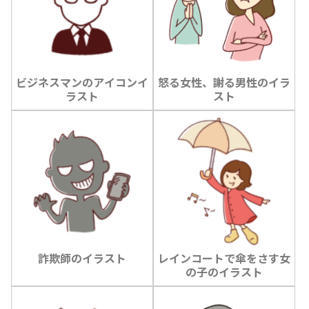
ビジネスマンのアイコンイ
怒る女性、謝る男性のイラ
ラスト
スト
詐欺師のイラスト
レインコートで傘をさす女
の子のイラスト