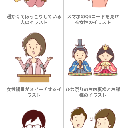
暖かくてほっこりしている
スマホのQRコードを見せ
人のイラスト
る女性のイラスト
女性議員がスピーチするイ
ひな祭りのお内裏様とお雛
ラスト
様のイラスト