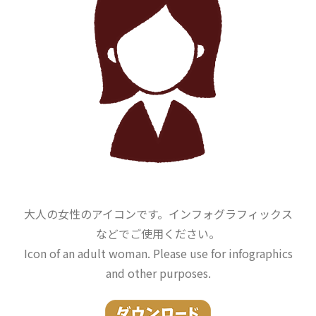
大人の女性のアイコンです。インフォグラフィックス
などでご使用ください。
Icon of an adult woman. Please use for infographics
and other purposes.