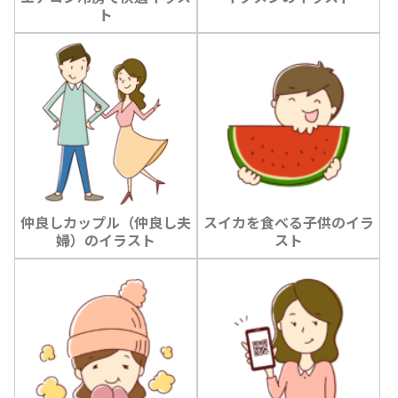
ト
仲良しカップル（仲良し夫
スイカを食べる子供のイラ
婦）のイラスト
スト