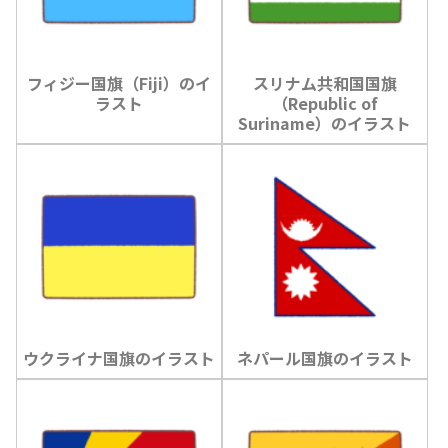
フィジー国旗（Fiji）のイ
スリナム共和国国旗
ラスト
（Republic of
Suriname）のイラスト
ウクライナ国旗のイラスト
ネパール国旗のイラスト