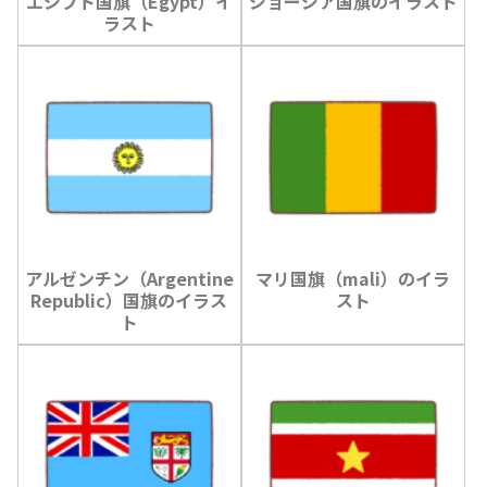
エジプト国旗（Egypt）イ
ジョージア国旗のイラスト
ラスト
アルゼンチン（Argentine
マリ国旗（mali）のイラ
Republic）国旗のイラス
スト
ト