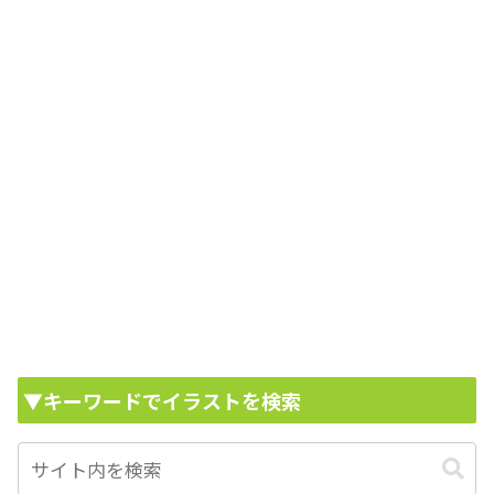
▼キーワードでイラストを検索