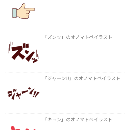
「ズンッ」のオノマトペイラスト
「ジャーン!!」のオノマトペイラスト
「キュン」のオノマトペイラスト