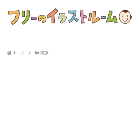
ホーム
国旗