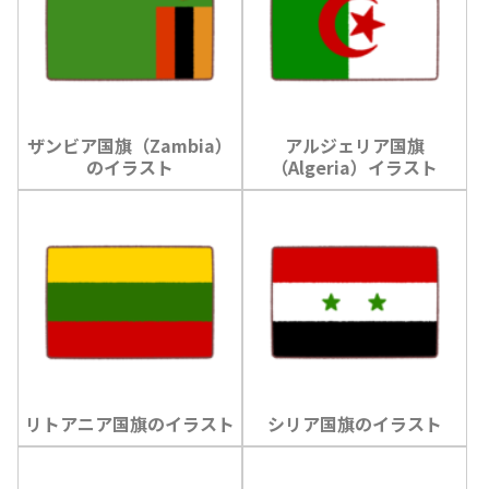
ザンビア国旗（Zambia）
アルジェリア国旗
のイラスト
（Algeria）イラスト
リトアニア国旗のイラスト
シリア国旗のイラスト