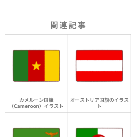
関連記事
カメルーン国旗
オーストリア国旗のイラス
（Cameroon）イラスト
ト