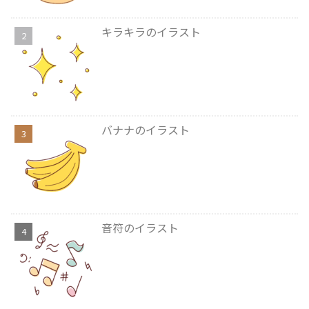
キラキラのイラスト
バナナのイラスト
音符のイラスト