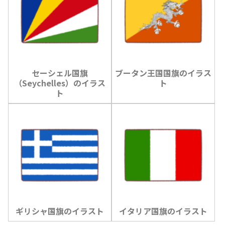
セーシェル国旗
ブータン王国国旗のイラス
（Seychelles）のイラス
ト
ト
ギリシャ国旗のイラスト
イタリア国旗のイラスト