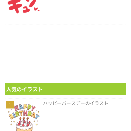
人気のイラスト
ハッピーバースデーのイラスト