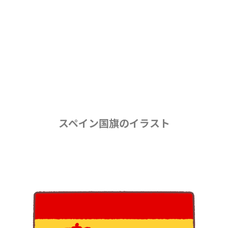
スペイン国旗のイラスト