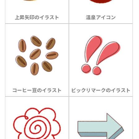
上昇矢印のイラスト
温泉アイコン
コーヒー豆のイラスト
ビックリマークのイラスト