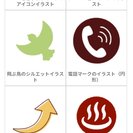
アイコンイラスト
スト
飛ぶ鳥のシルエットイラス
電話マークのイラスト（円
ト
形）