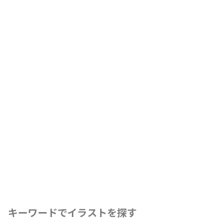
キーワードでイラストを探す