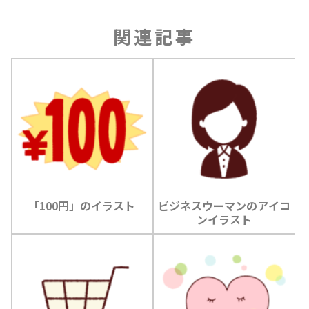
関連記事
「100円」のイラスト
ビジネスウーマンのアイコ
ンイラスト