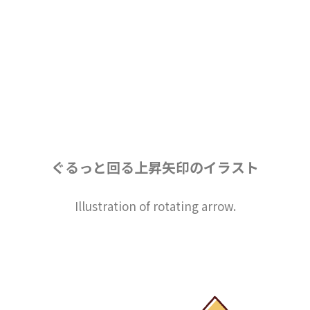
ぐるっと回る上昇矢印のイラスト
Illustration of rotating arrow.