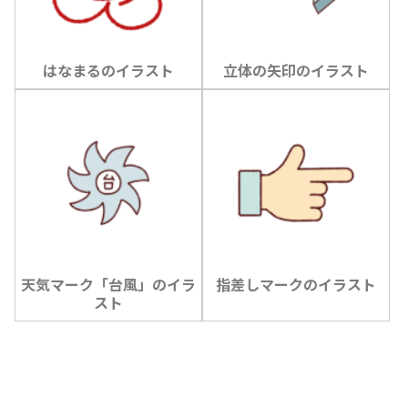
はなまるのイラスト
立体の矢印のイラスト
天気マーク「台風」のイラ
指差しマークのイラスト
スト