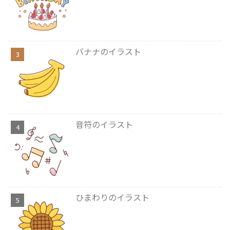
バナナのイラスト
音符のイラスト
ひまわりのイラスト