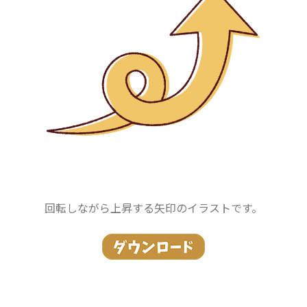
回転しながら上昇する矢印のイラストです。