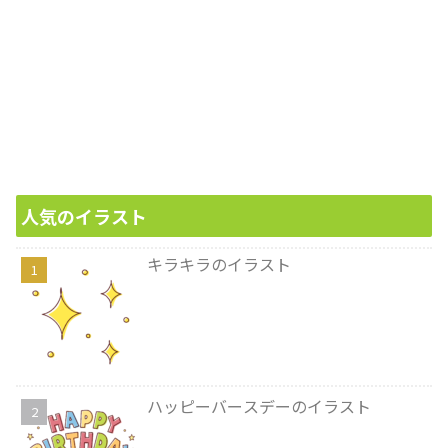
人気のイラスト
キラキラのイラスト
ハッピーバースデーのイラスト