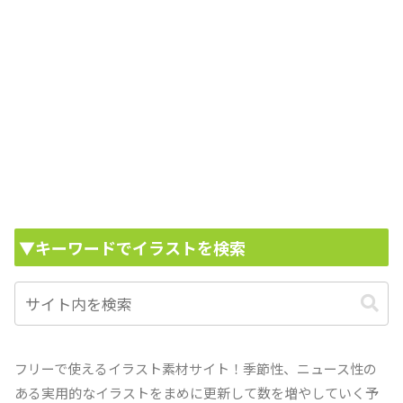
▼キーワードでイラストを検索
フリーで使えるイラスト素材サイト！季節性、ニュース性の
ある実用的なイラストをまめに更新して数を増やしていく予