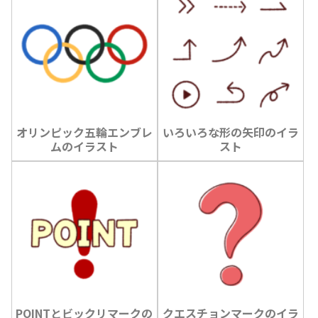
オリンピック五輪エンブレ
いろいろな形の矢印のイラ
ムのイラスト
スト
POINTとビックリマークの
クエスチョンマークのイラ