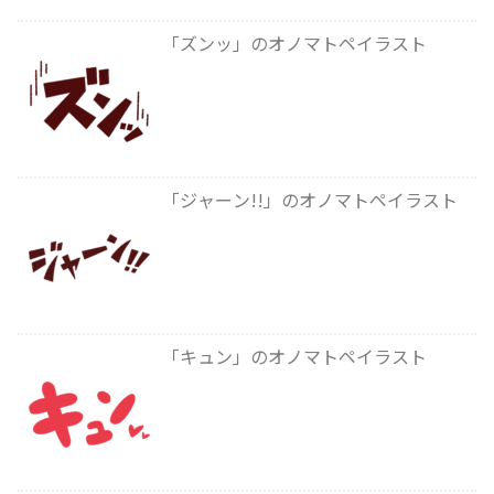
「ズンッ」のオノマトペイラスト
「ジャーン!!」のオノマトペイラスト
「キュン」のオノマトペイラスト