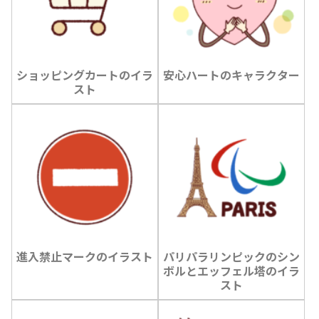
ショッピングカートのイラ
安心ハートのキャラクター
スト
進入禁止マークのイラスト
パリパラリンピックのシン
ボルとエッフェル塔のイラ
スト