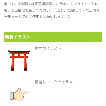
定です。高画質&背景透過画像。お仕事にもプライベートに
も、ご自由にお使いください。（ご利用に関して・禁止事項
を守った上でのご使用をお願いします！）
新着イラスト
鳥居のイラスト
指差しマークのイラスト