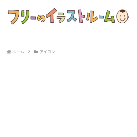
ホーム
アイコン