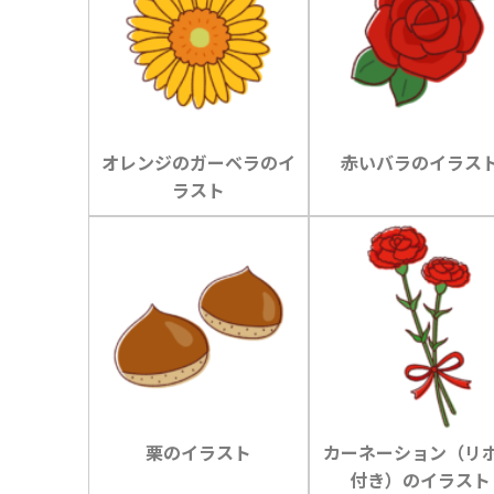
オレンジのガーベラのイ
赤いバラのイラス
ラスト
栗のイラスト
カーネーション（リ
付き）のイラスト