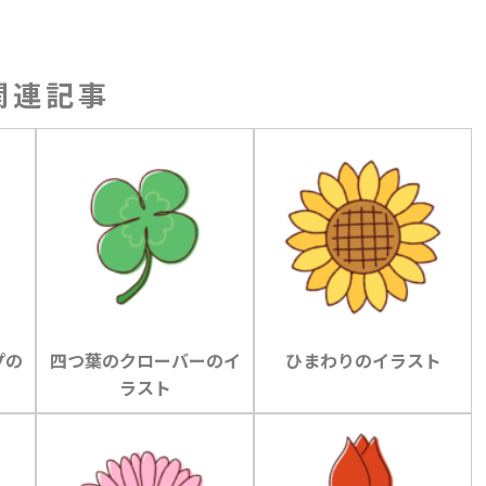
関連記事
プの
四つ葉のクローバーのイ
ひまわりのイラスト
ラスト