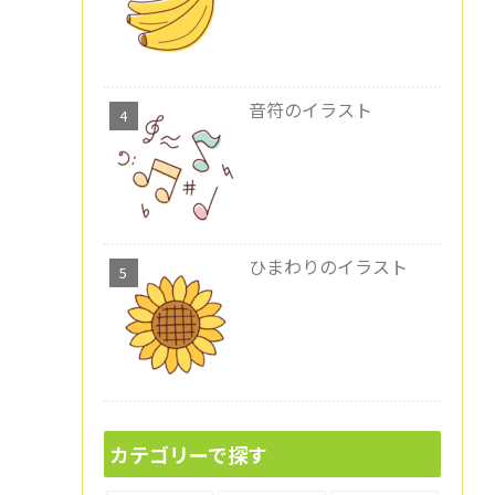
音符のイラスト
ひまわりのイラスト
カテゴリーで探す