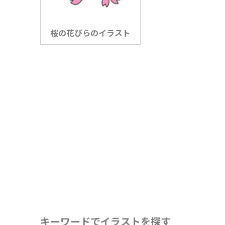
桜の花びらのイラスト
キーワードでイラストを探す