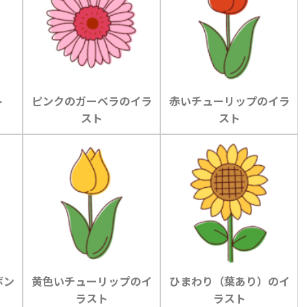
ト
ピンクのガーベラのイラ
赤いチューリップのイラ
スト
スト
ボン
黄色いチューリップのイ
ひまわり（葉あり）のイ
ラスト
ラスト