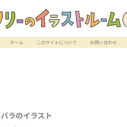
ホーム
このサイトについて
お問い合わせ
のバラのイラスト