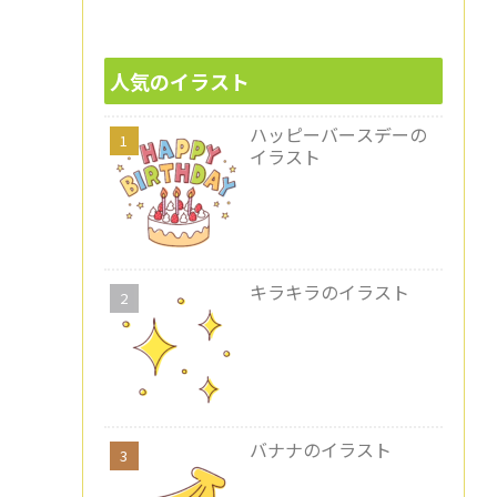
人気のイラスト
ハッピーバースデーの
イラスト
キラキラのイラスト
バナナのイラスト