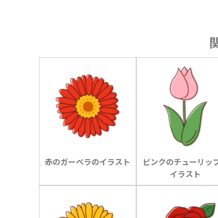
赤のガーベラのイラスト
ピンクのチューリッ
イラスト