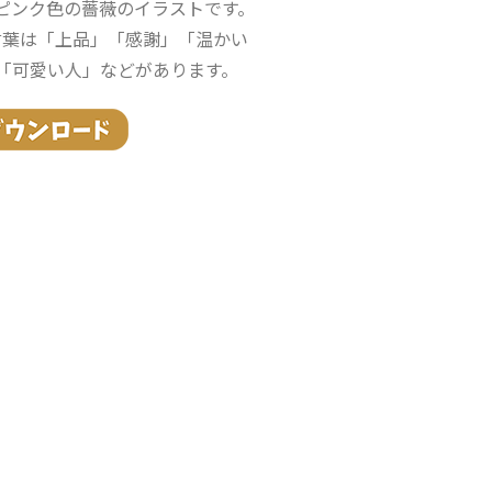
ピンク色の薔薇のイラストです。
言葉は「上品」「感謝」「温かい
「可愛い人」などがあります。