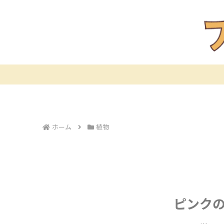
ホーム
植物
ピンク