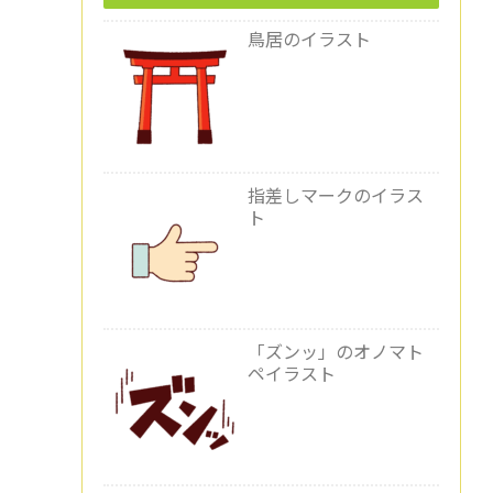
鳥居のイラスト
指差しマークのイラス
ト
「ズンッ」のオノマト
ペイラスト