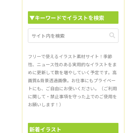
▼キーワードでイラストを検索
フリーで使えるイラスト素材サイト！季節
性、ニュース性のある実用的なイラストをま
めに更新して数を増やしていく予定です。高
画質&背景透過画像。お仕事にもプライベー
トにも、ご自由にお使いください。（ご利用
に関して・禁止事項を守った上でのご使用を
お願いします！）
新着イラスト