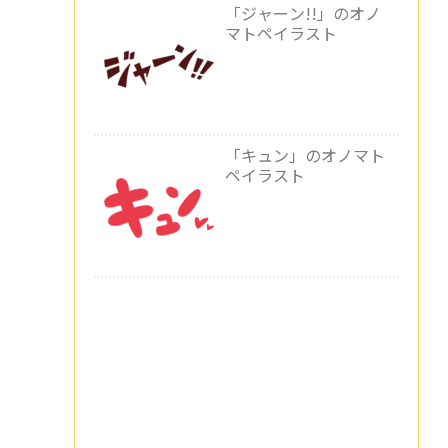
「ジャーン!!」のオノ
マトペイラスト
「キュン」のオノマト
ペイラスト