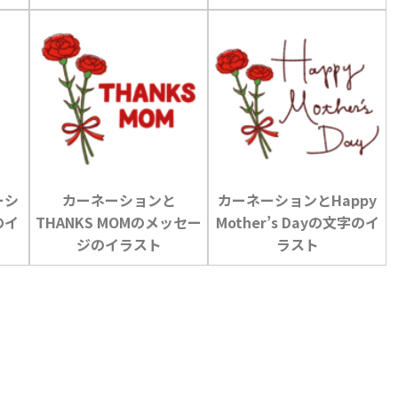
ーシ
カーネーションと
カーネーションとHappy
のイ
THANKS MOMのメッセー
Mother’s Dayの文字のイ
ジのイラスト
ラスト