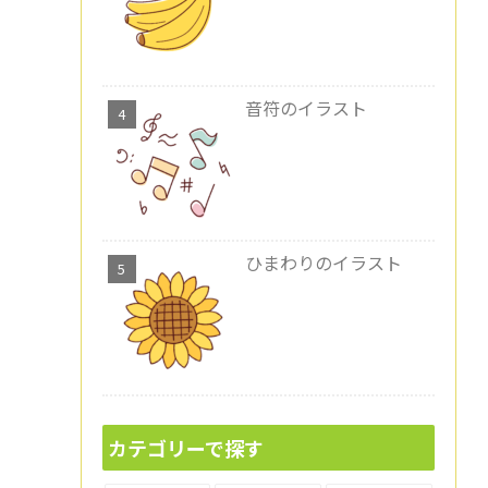
音符のイラスト
ひまわりのイラスト
カテゴリーで探す