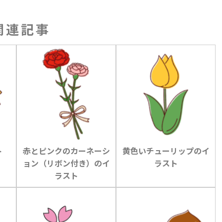
関連記事
ト
赤とピンクのカーネーシ
黄色いチューリップのイ
ョン（リボン付き）のイ
ラスト
ラスト