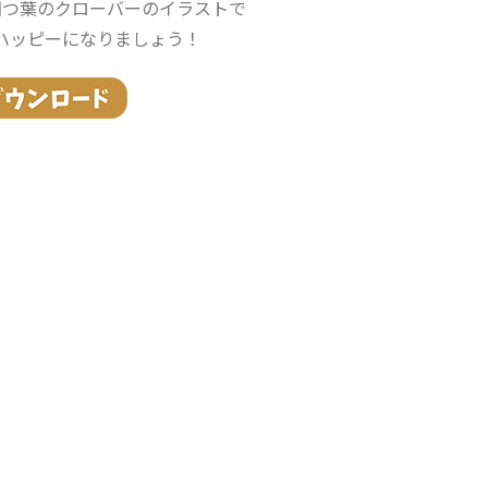
四つ葉のクローバーのイラストで
ハッピーになりましょう！