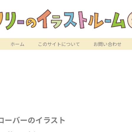
ホーム
このサイトについて
お問い合わせ
ローバーのイラスト