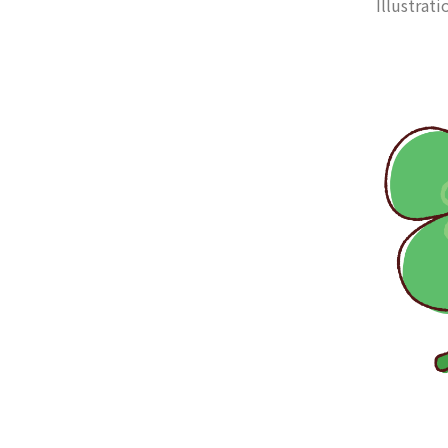
Illustrati