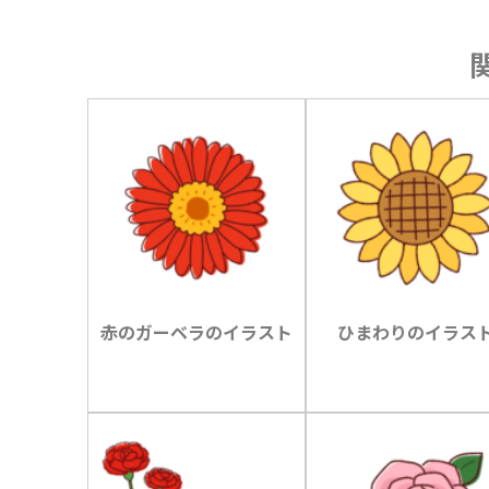
赤のガーベラのイラスト
ひまわりのイラス