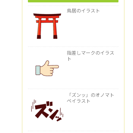
鳥居のイラスト
指差しマークのイラス
ト
「ズンッ」のオノマト
ペイラスト