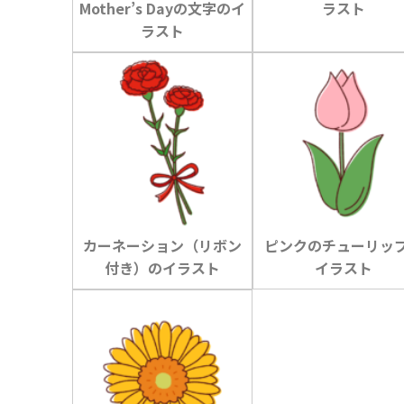
Mother’s Dayの文字のイ
ラスト
ラスト
カーネーション（リボン
ピンクのチューリッ
付き）のイラスト
イラスト