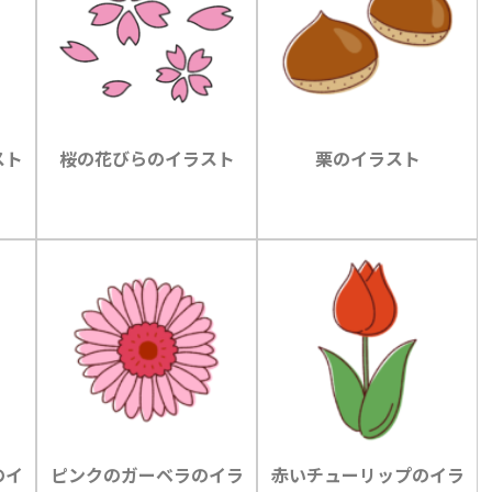
スト
桜の花びらのイラスト
栗のイラスト
のイ
ピンクのガーベラのイラ
赤いチューリップのイラ