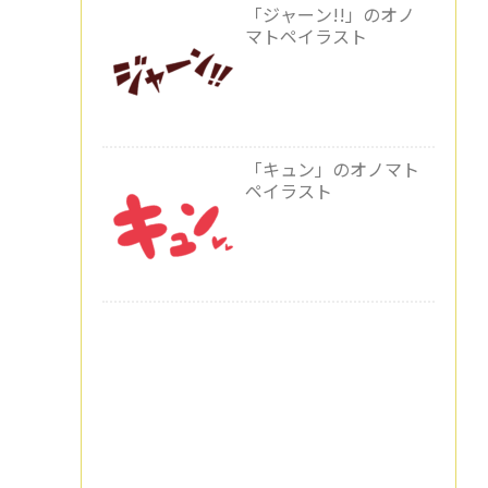
「ジャーン!!」のオノ
マトペイラスト
「キュン」のオノマト
ペイラスト