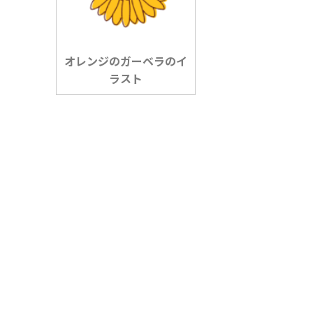
オレンジのガーベラのイ
ラスト