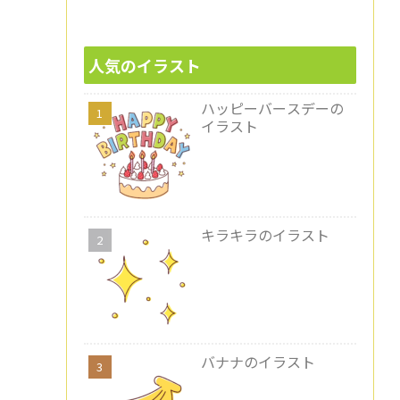
人気のイラスト
ハッピーバースデーの
イラスト
キラキラのイラスト
バナナのイラスト