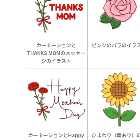
カーネーションと
ピンクのバラのイラ
THANKS MOMのメッセー
ジのイラスト
カーネーションとHappy
ひまわり（葉あり）