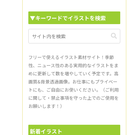
▼キーワードでイラストを検索
フリーで使えるイラスト素材サイト！季節
性、ニュース性のある実用的なイラストをま
めに更新して数を増やしていく予定です。高
画質&背景透過画像。お仕事にもプライベー
トにも、ご自由にお使いください。（ご利用
に関して・禁止事項を守った上でのご使用を
お願いします！）
新着イラスト