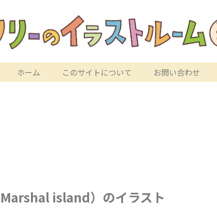
ホーム
このサイトについて
お問い合わせ
rshal island）のイラスト