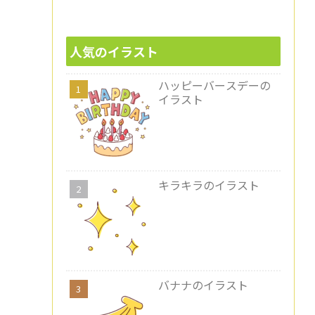
人気のイラスト
ハッピーバースデーの
イラスト
キラキラのイラスト
バナナのイラスト