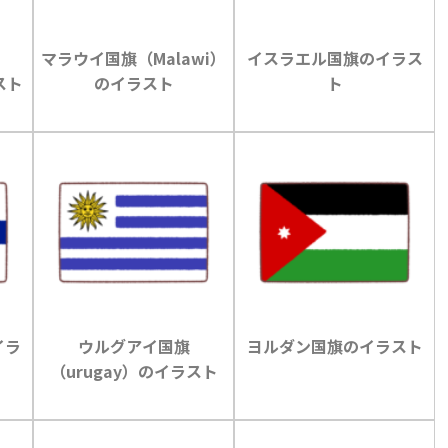
マラウイ国旗（Malawi）
イスラエル国旗のイラス
スト
のイラスト
ト
イラ
ウルグアイ国旗
ヨルダン国旗のイラスト
（urugay）のイラスト