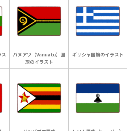
ラス
バヌアツ（Vanuatu）国
ギリシャ国旗のイラスト
旗のイラスト