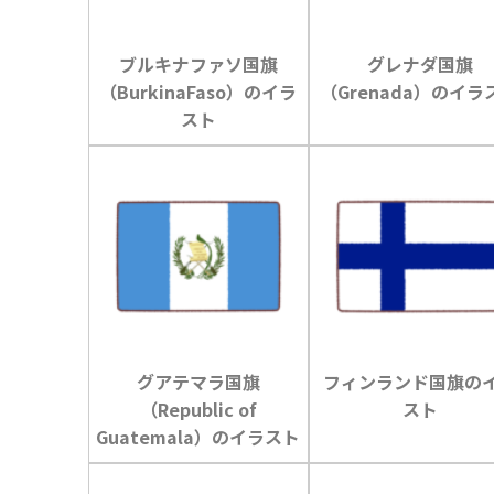
ブルキナファソ国旗
グレナダ国旗
（BurkinaFaso）のイラ
（Grenada）のイラ
スト
グアテマラ国旗
フィンランド国旗の
（Republic of
スト
Guatemala）のイラスト