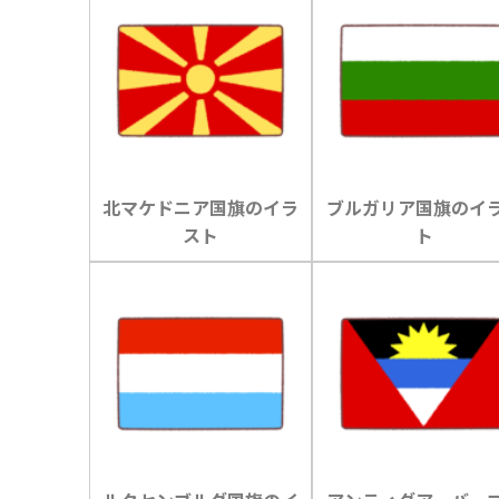
北マケドニア国旗のイラ
ブルガリア国旗のイ
スト
ト