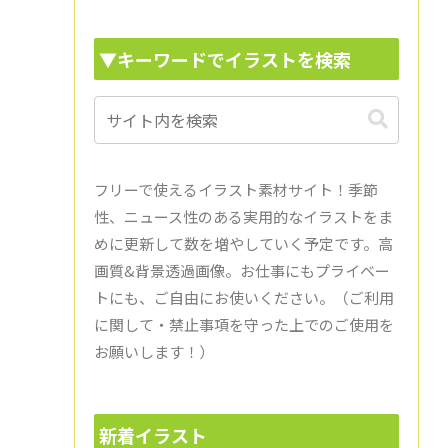
▼キーワードでイラストを検索
フリーで使えるイラスト素材サイト！季節
性、ニュース性のある実用的なイラストをま
めに更新して数を増やしていく予定です。高
画質&背景透過画像。お仕事にもプライベー
トにも、ご自由にお使いください。（ご利用
に関して・禁止事項を守った上でのご使用を
お願いします！）
新着イラスト