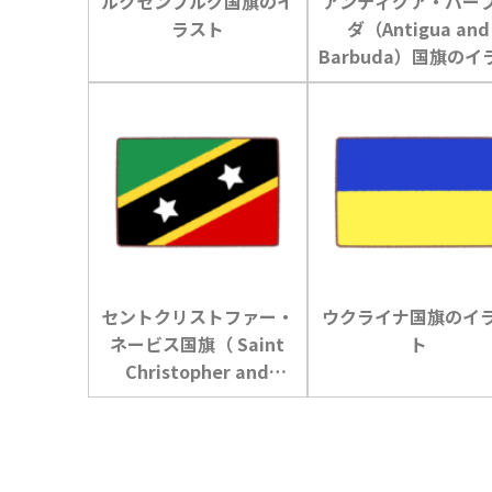
ルクセンブルグ国旗のイ
アンティグア・バー
ラスト
ダ（Antigua and
Barbuda）国旗のイ
ト
セントクリストファー・
ウクライナ国旗のイ
ネービス国旗（ Saint
ト
Christopher and
Nevis）のイラスト