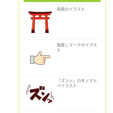
鳥居のイラスト
指差しマークのイラス
ト
「ズンッ」のオノマト
ペイラスト