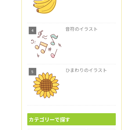
音符のイラスト
ひまわりのイラスト
カテゴリーで探す