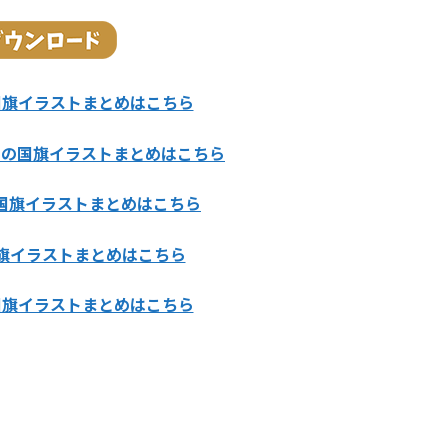
国旗イラストまとめはこちら
カの国旗イラストまとめはこちら
国旗イラストまとめはこちら
旗イラストまとめはこちら
国旗イラストまとめはこちら