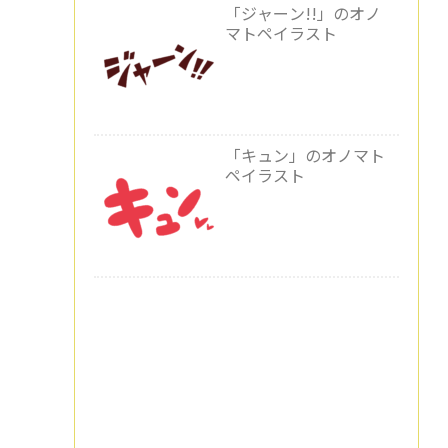
「ジャーン!!」のオノ
マトペイラスト
「キュン」のオノマト
ペイラスト