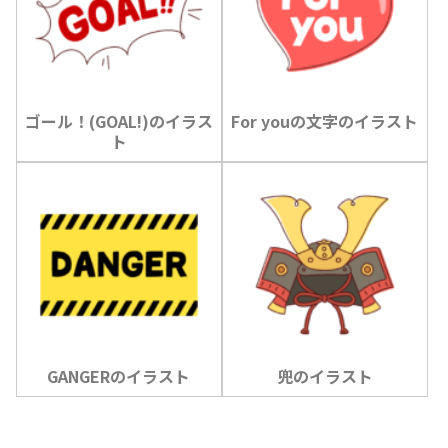
ゴール！(GOAL!)のイラス
For youの文字のイラスト
ト
GANGERのイラスト
兜のイラスト