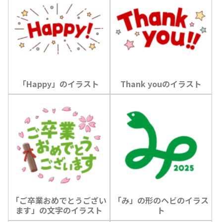
「Happy」のイラスト
Thank youのイラスト
「ご卒業おめでとうござい
「み」の形のヘビのイラス
ます」の文字のイラスト
ト