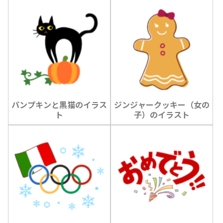
パンプキンと黒猫のイラス
ジンジャークッキー（女の
ト
子）のイラスト