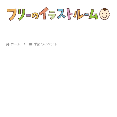
ホーム
季節のイベント