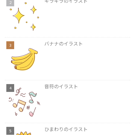
キラキラのイラスト
バナナのイラスト
音符のイラスト
ひまわりのイラスト