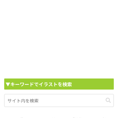
▼キーワードでイラストを検索