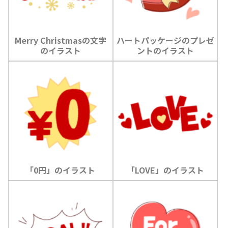
Merry Christmasの文字
ハートパッケージのプレゼ
のイラスト
ントのイラスト
「0円」のイラスト
「LOVE」のイラスト