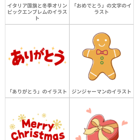
イタリア国旗と冬季オリン
「おめでとう」の文字のイ
ピックエンブレムのイラス
ラスト
ト
「ありがとう」のイラスト
ジンジャーマンのイラスト