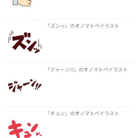
「ズンッ」のオノマトペイラスト
「ジャーン!!」のオノマトペイラスト
「キュン」のオノマトペイラスト