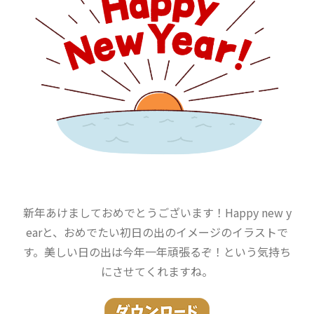
新年あけましておめでとうございます！Happy new y
earと、おめでたい初日の出のイメージのイラストで
す。美しい日の出は今年一年頑張るぞ！という気持ち
にさせてくれますね。