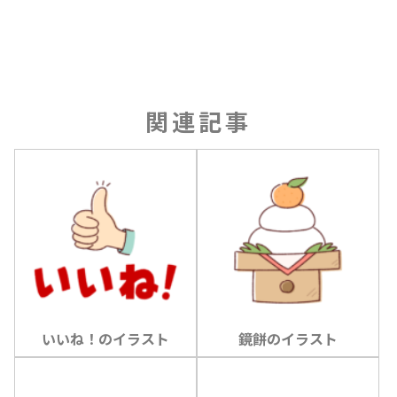
関連記事
いいね！のイラスト
鏡餅のイラスト