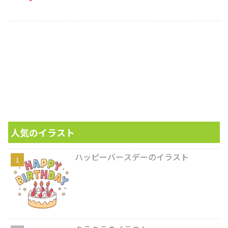
人気のイラスト
ハッピーバースデーのイラスト