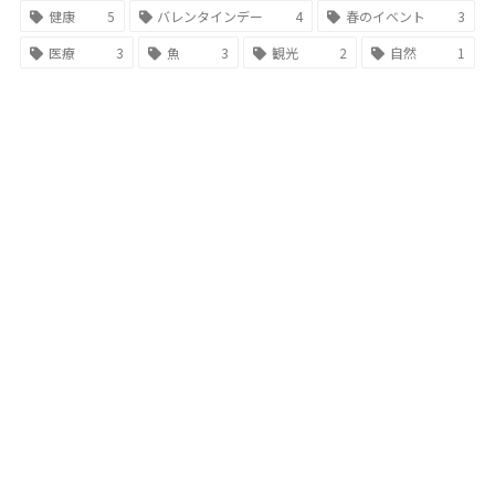
健康
5
バレンタインデー
4
春のイベント
3
医療
3
魚
3
観光
2
自然
1