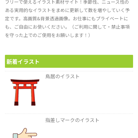
フリーで使えるイラスト素材サイト！季節性、ニュース性の
ある実用的なイラストをまめに更新して数を増やしていく予
定です。高画質&背景透過画像。お仕事にもプライベートに
も、ご自由にお使いください。（ご利用に関して・禁止事項
を守った上でのご使用をお願いします！）
新着イラスト
鳥居のイラスト
指差しマークのイラスト