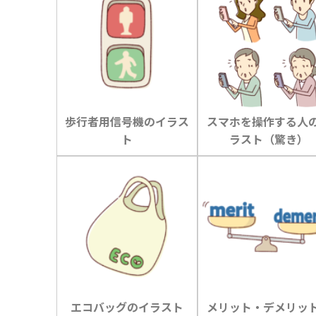
歩行者用信号機のイラス
スマホを操作する人
ト
ラスト（驚き）
エコバッグのイラスト
メリット・デメリッ