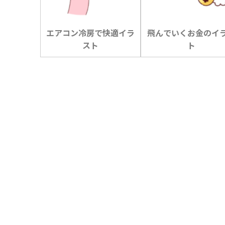
エアコン冷房で快適イラ
飛んでいくお金のイ
スト
ト