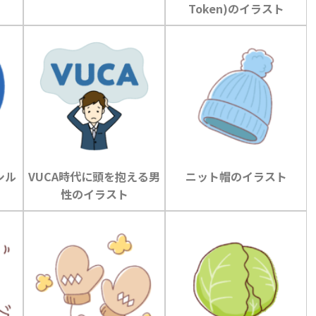
Token)のイラスト
シル
VUCA時代に頭を抱える男
ニット帽のイラスト
性のイラスト