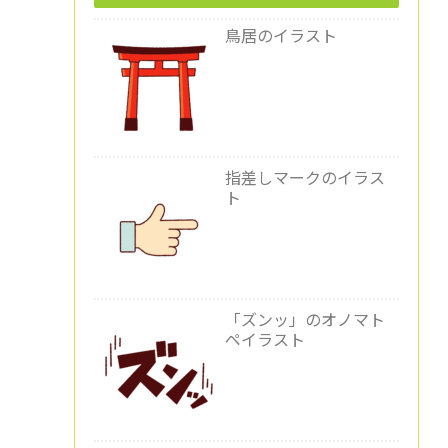
鳥居のイラスト
指差しマークのイラス
ト
「ズンッ」のオノマト
ペイラスト