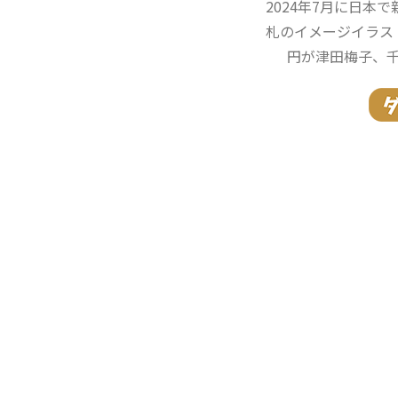
2024年7月に日本
札のイメージイラス
円が津田梅子、