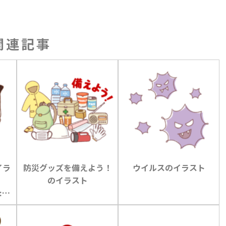
関連記事
イラ
防災グッズを備えよう！
ウイルスのイラスト
のイラスト
: