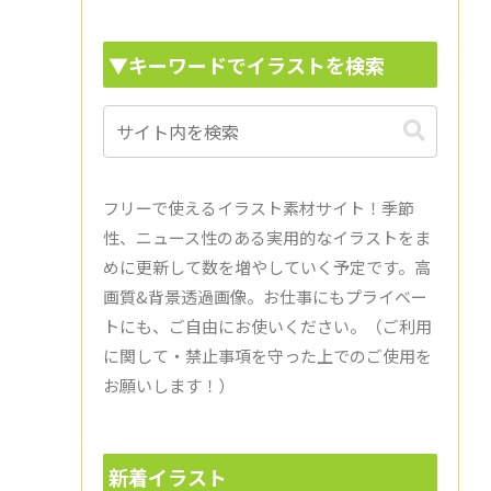
▼キーワードでイラストを検索
フリーで使えるイラスト素材サイト！季節
性、ニュース性のある実用的なイラストをま
めに更新して数を増やしていく予定です。高
画質&背景透過画像。お仕事にもプライベー
トにも、ご自由にお使いください。（ご利用
に関して・禁止事項を守った上でのご使用を
お願いします！）
新着イラスト