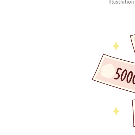
Illustratio