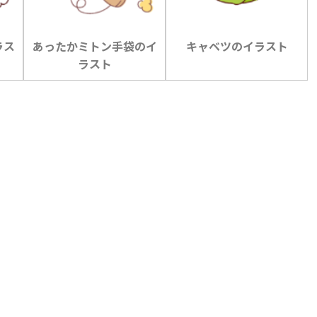
ラス
あったかミトン手袋のイ
キャベツのイラスト
ラスト