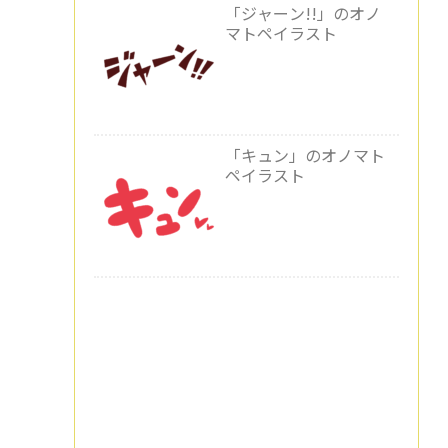
「ジャーン!!」のオノ
マトペイラスト
「キュン」のオノマト
ペイラスト