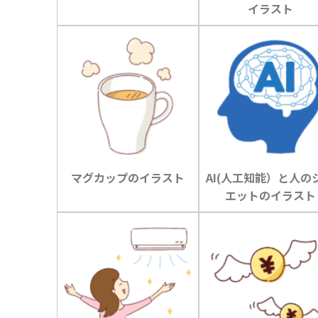
イラスト
マグカップのイラスト
AI(人工知能）と人の
エットのイラスト