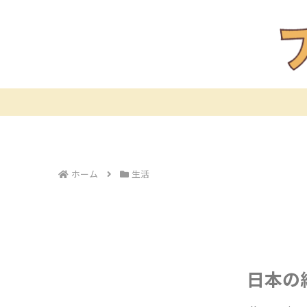
ホーム
生活
日本の