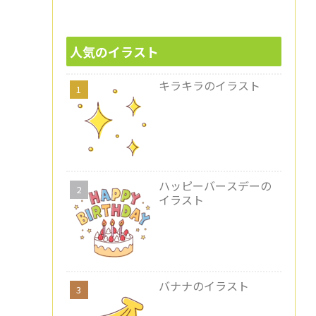
人気のイラスト
キラキラのイラスト
ハッピーバースデーの
イラスト
バナナのイラスト