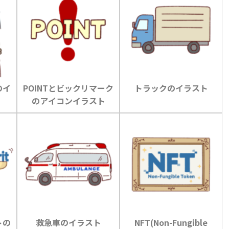
のイ
POINTとビックリマーク
トラックのイラスト
のアイコンイラスト
トの
救急車のイラスト
NFT(Non-Fungible