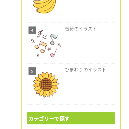
音符のイラスト
ひまわりのイラスト
カテゴリーで探す