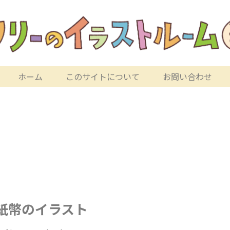
ホーム
このサイトについて
お問い合わせ
紙幣のイラスト