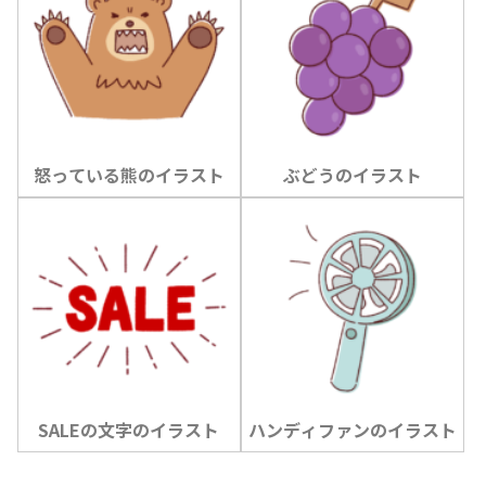
怒っている熊のイラスト
ぶどうのイラスト
SALEの文字のイラスト
ハンディファンのイラスト