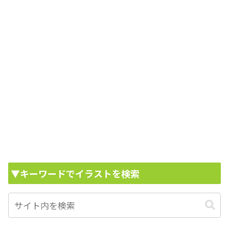
▼キーワードでイラストを検索