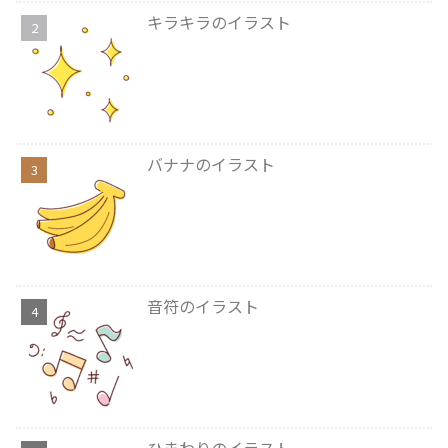
キラキラのイラスト
バナナのイラスト
音符のイラスト
ひまわりのイラスト