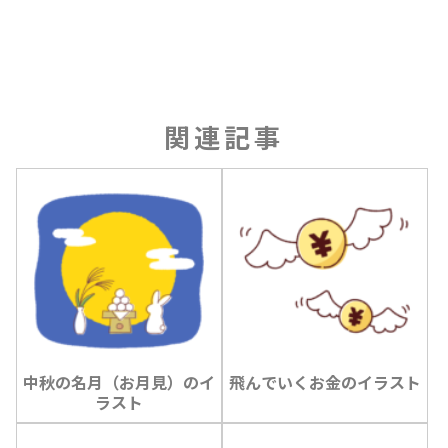
関連記事
中秋の名月（お月見）のイ
飛んでいくお金のイラスト
ラスト