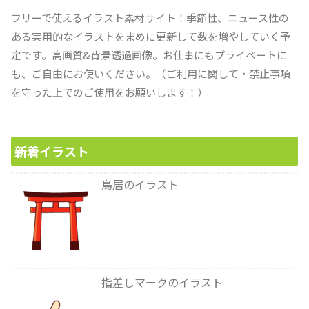
フリーで使えるイラスト素材サイト！季節性、ニュース性の
ある実用的なイラストをまめに更新して数を増やしていく予
定です。高画質&背景透過画像。お仕事にもプライベートに
も、ご自由にお使いください。（ご利用に関して・禁止事項
を守った上でのご使用をお願いします！）
新着イラスト
鳥居のイラスト
指差しマークのイラスト