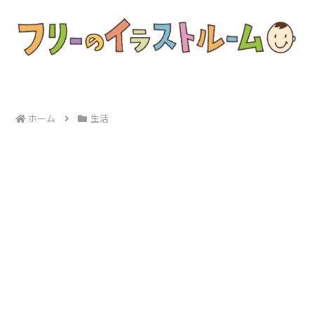
ホーム
生活