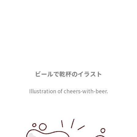
ビールで乾杯のイラスト
Illustration of cheers-with-beer.