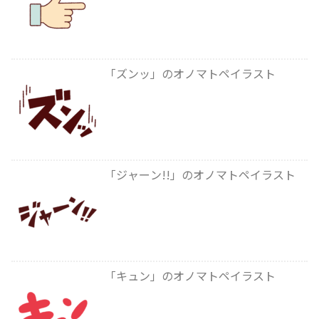
「ズンッ」のオノマトペイラスト
「ジャーン!!」のオノマトペイラスト
「キュン」のオノマトペイラスト