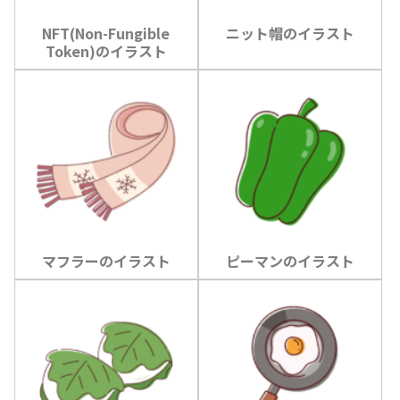
NFT(Non-Fungible
ニット帽のイラスト
Token)のイラスト
マフラーのイラスト
ピーマンのイラスト