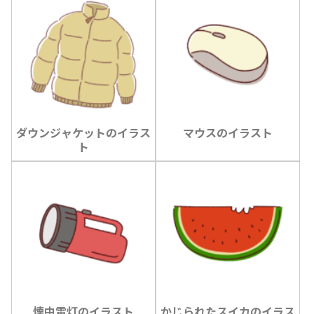
ダウンジャケットのイラス
マウスのイラスト
ト
懐中電灯のイラスト
かじられたスイカのイラス