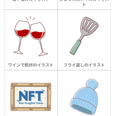
ト
ワインで乾杯のイラスト
フライ返しのイラスト