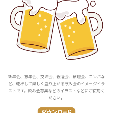
新年会、忘年会、交流会、親睦会、歓迎会、コンパな
ど、乾杯して楽しく盛り上がる飲み会のイメージイラ
ストです。飲み会募集などのイラストなどにご使用く
ださい。