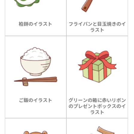
柏餅のイラスト
フライパンと目玉焼きのイ
ラスト
ご飯のイラスト
グリーンの箱に赤いリボン
のプレゼントボックスのイ
ラスト