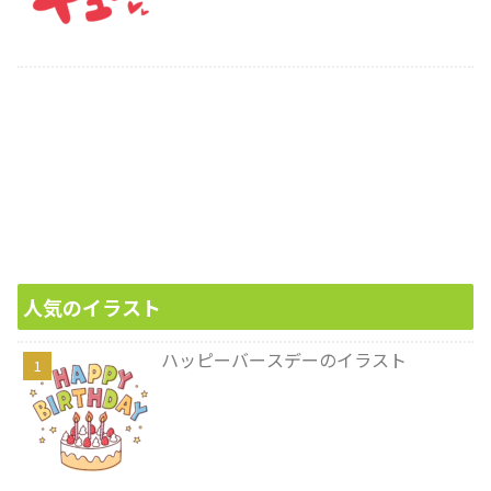
人気のイラスト
ハッピーバースデーのイラスト