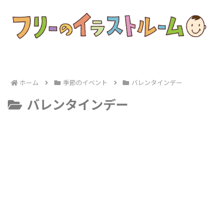
ホーム
季節のイベント
バレンタインデー
バレンタインデー