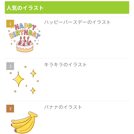
人気のイラスト
ハッピーバースデーのイラスト
キラキラのイラスト
バナナのイラスト