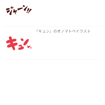
「キュン」のオノマトペイラスト