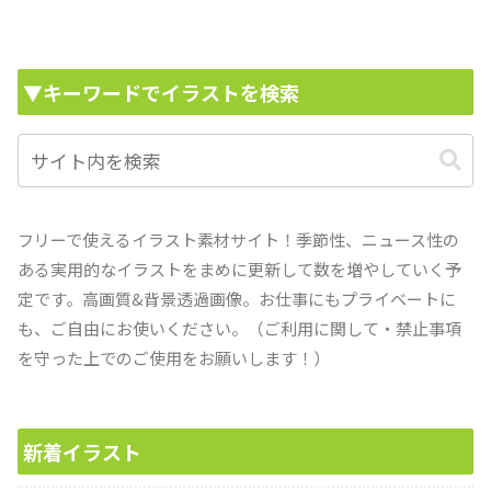
▼キーワードでイラストを検索
フリーで使えるイラスト素材サイト！季節性、ニュース性の
ある実用的なイラストをまめに更新して数を増やしていく予
定です。高画質&背景透過画像。お仕事にもプライベートに
も、ご自由にお使いください。（ご利用に関して・禁止事項
を守った上でのご使用をお願いします！）
新着イラスト