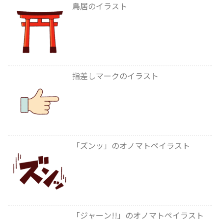
鳥居のイラスト
指差しマークのイラスト
「ズンッ」のオノマトペイラスト
「ジャーン!!」のオノマトペイラスト