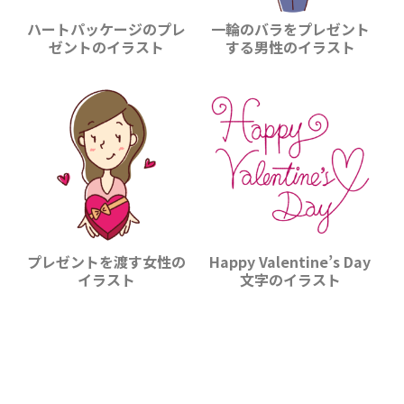
ハートパッケージのプレ
一輪のバラをプレゼント
ゼントのイラスト
する男性のイラスト
プレゼントを渡す女性の
Happy Valentine’s Day
イラスト
文字のイラスト