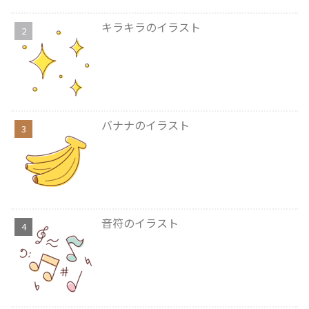
キラキラのイラスト
バナナのイラスト
音符のイラスト