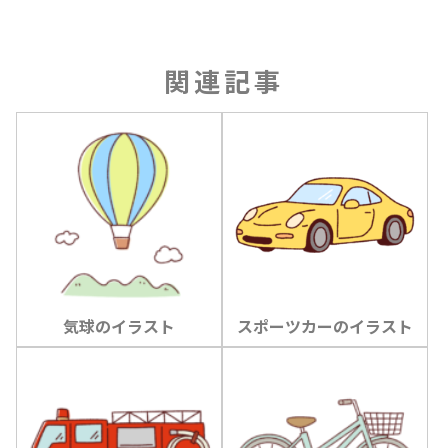
関連記事
気球のイラスト
スポーツカーのイラスト