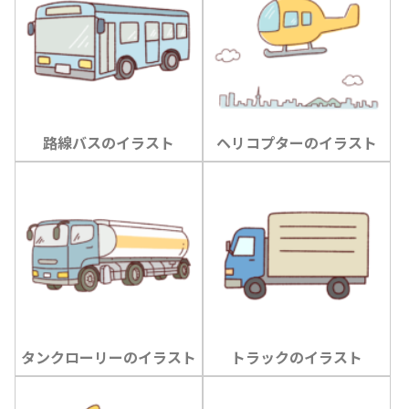
路線バスのイラスト
ヘリコプターのイラスト
タンクローリーのイラスト
トラックのイラスト