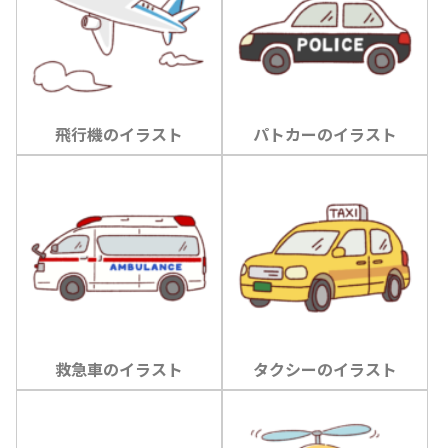
飛行機のイラスト
パトカーのイラスト
救急車のイラスト
タクシーのイラスト