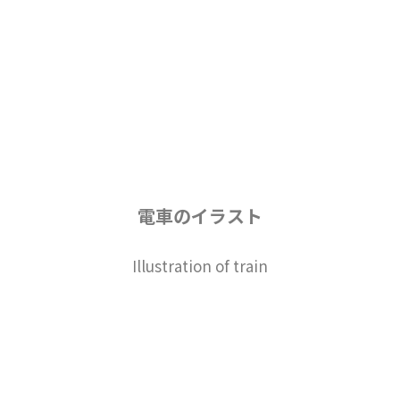
電車のイラスト
Illustration of train