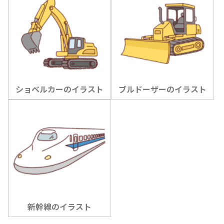
ショベルカーのイラスト
ブルドーザーのイラスト
新幹線のイラスト