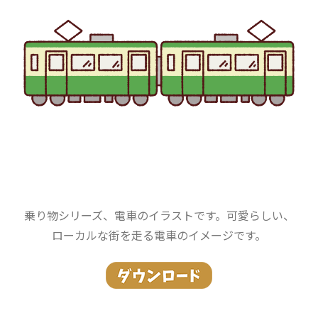
乗り物シリーズ、電車のイラストです。可愛らしい、
ローカルな街を走る電車のイメージです。