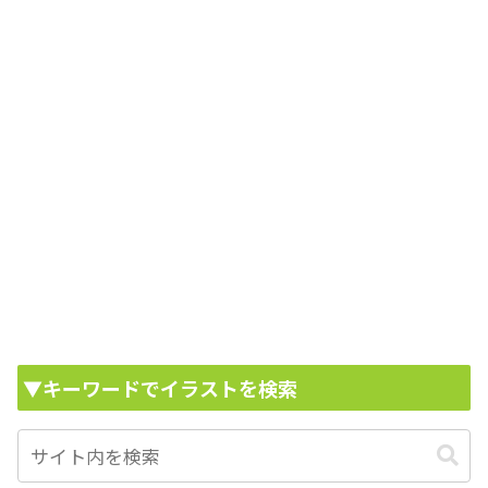
▼キーワードでイラストを検索