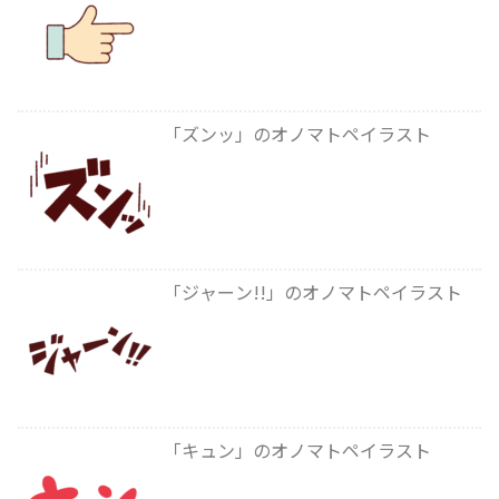
「ズンッ」のオノマトペイラスト
「ジャーン!!」のオノマトペイラスト
「キュン」のオノマトペイラスト