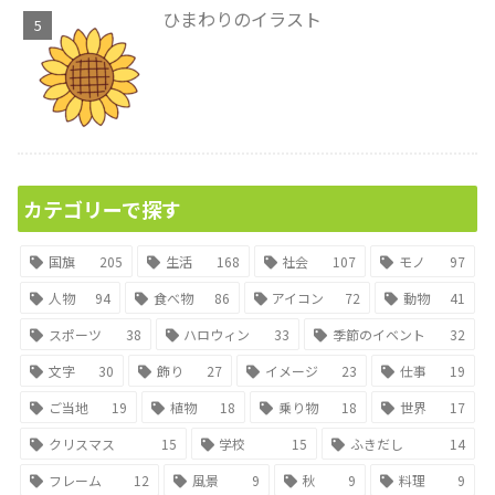
ひまわりのイラスト
カテゴリーで探す
国旗
205
生活
168
社会
107
モノ
97
人物
94
食べ物
86
アイコン
72
動物
41
スポーツ
38
ハロウィン
33
季節のイベント
32
文字
30
飾り
27
イメージ
23
仕事
19
ご当地
19
植物
18
乗り物
18
世界
17
クリスマス
15
学校
15
ふきだし
14
フレーム
12
風景
9
秋
9
料理
9