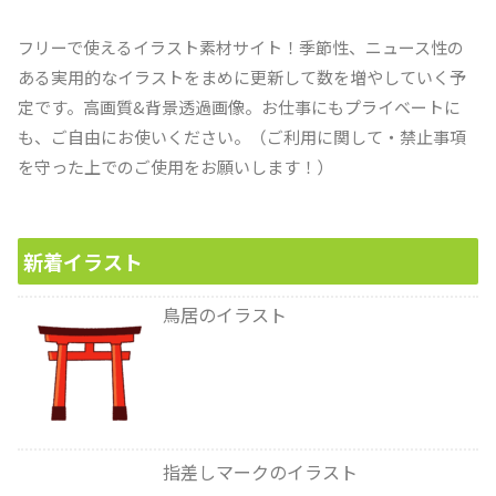
フリーで使えるイラスト素材サイト！季節性、ニュース性の
ある実用的なイラストをまめに更新して数を増やしていく予
定です。高画質&背景透過画像。お仕事にもプライベートに
も、ご自由にお使いください。（ご利用に関して・禁止事項
を守った上でのご使用をお願いします！）
新着イラスト
鳥居のイラスト
指差しマークのイラスト