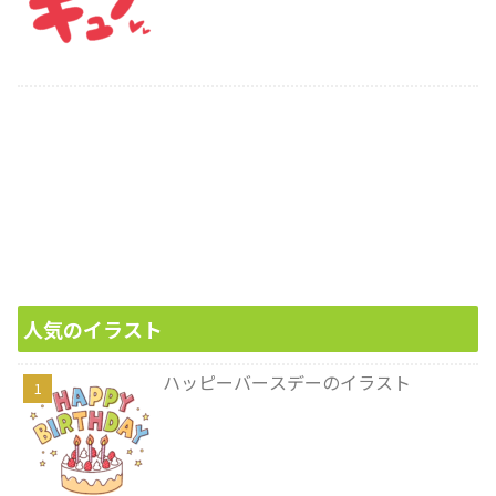
人気のイラスト
ハッピーバースデーのイラスト