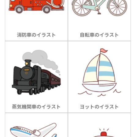
消防車のイラスト
自転車のイラスト
蒸気機関車のイラスト
ヨットのイラスト