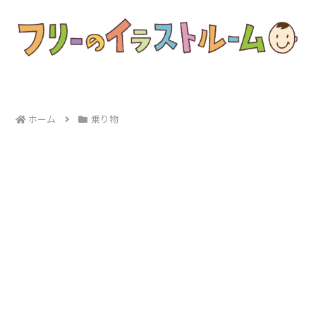
ホーム
乗り物