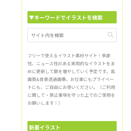
▼キーワードでイラストを検索
フリーで使えるイラスト素材サイト！季節
性、ニュース性のある実用的なイラストをま
めに更新して数を増やしていく予定です。高
画質&背景透過画像。お仕事にもプライベー
トにも、ご自由にお使いください。（ご利用
に関して・禁止事項を守った上でのご使用を
お願いします！）
新着イラスト