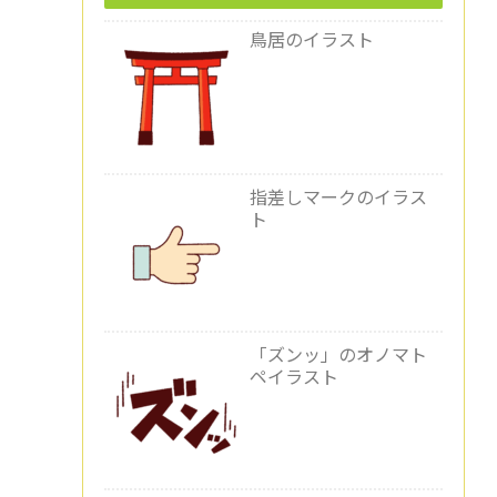
鳥居のイラスト
指差しマークのイラス
ト
「ズンッ」のオノマト
ペイラスト