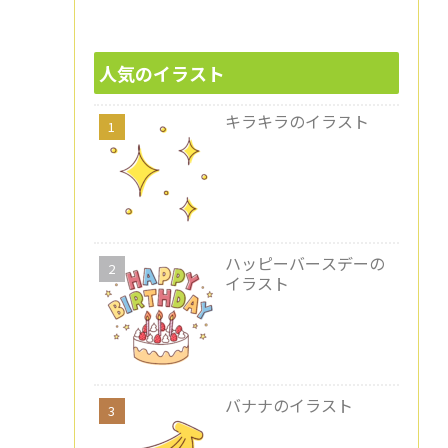
人気のイラスト
キラキラのイラスト
ハッピーバースデーの
イラスト
バナナのイラスト