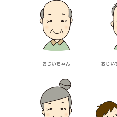
おじいちゃん
おじい