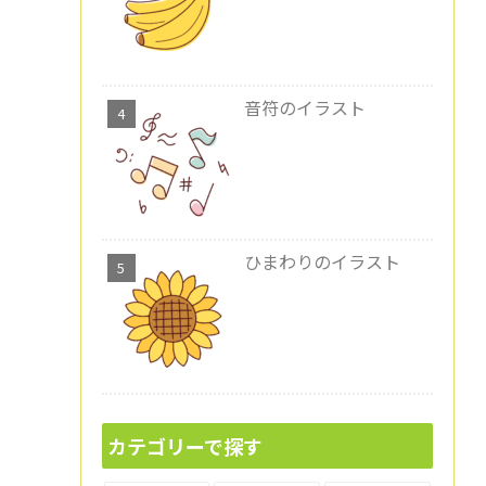
音符のイラスト
ひまわりのイラスト
カテゴリーで探す