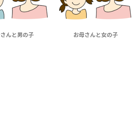
母さんと男の子
お母さんと女の子