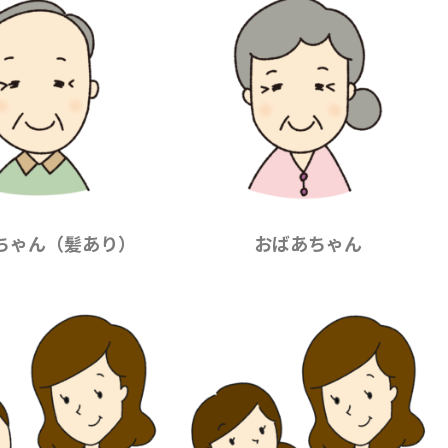
ちゃん（髪あり）
おばあちゃん