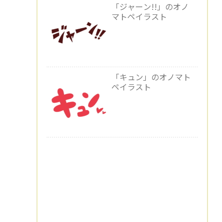
「ジャーン!!」のオノ
マトペイラスト
「キュン」のオノマト
ペイラスト