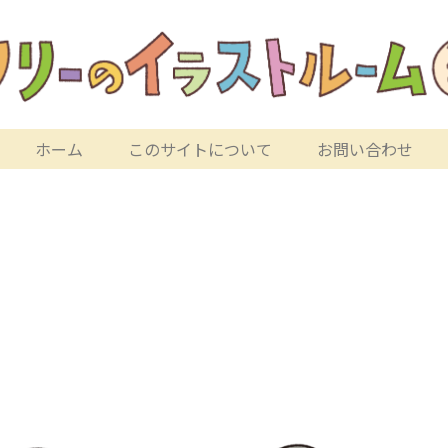
ホーム
このサイトについて
お問い合わせ