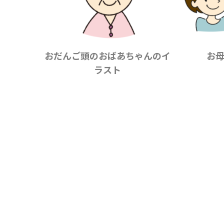
おだんご頭のおばあちゃんのイ
お
ラスト