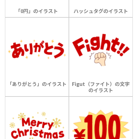
「0円」のイラスト
ハッシュタグのイラスト
「ありがとう」のイラスト
Figut（ファイト）の文字
のイラスト