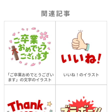
関連記事
「ご卒業おめでとうござい
いいね！のイラスト
ます」の文字のイラスト