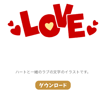
ハートと一緒のラブの文字のイラストです。