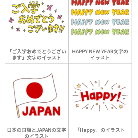
「ご入学おめでとうござい
HAPPY NEW YEAR文字の
ます」文字のイラスト
イラスト
日本の国旗とJAPANの文字
「Happy」のイラスト
のイラスト