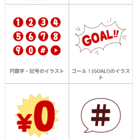
円数字・記号のイラスト
ゴール！(GOAL!)のイラス
ト