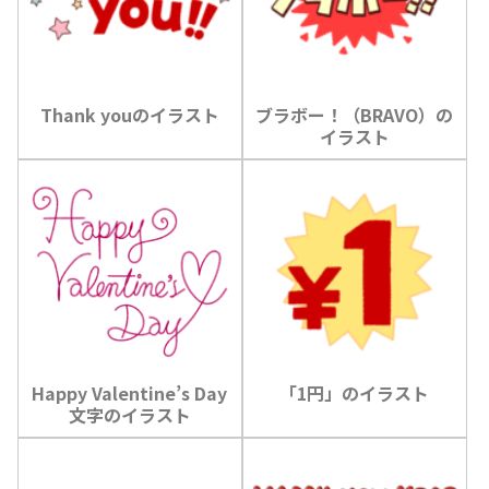
Thank youのイラスト
ブラボー！（BRAVO）の
イラスト
Happy Valentine’s Day
「1円」のイラスト
文字のイラスト