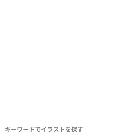
キーワードでイラストを探す