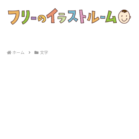
ホーム
文字