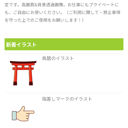
定です。高画質&背景透過画像。お仕事にもプライベートに
も、ご自由にお使いください。（ご利用に関して・禁止事項
を守った上でのご使用をお願いします！）
新着イラスト
鳥居のイラスト
指差しマークのイラスト