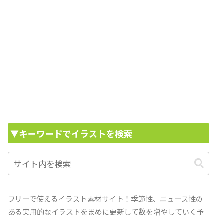
▼キーワードでイラストを検索
フリーで使えるイラスト素材サイト！季節性、ニュース性の
ある実用的なイラストをまめに更新して数を増やしていく予