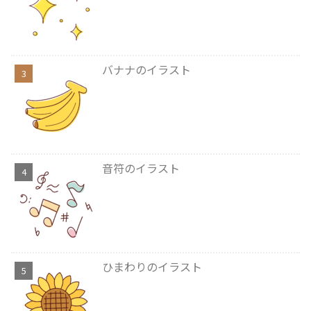
バナナのイラスト
音符のイラスト
ひまわりのイラスト