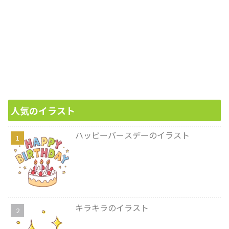
人気のイラスト
ハッピーバースデーのイラスト
キラキラのイラスト