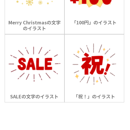
Merry Christmasの文字
「100円」のイラスト
のイラスト
SALEの文字のイラスト
「祝！」のイラスト