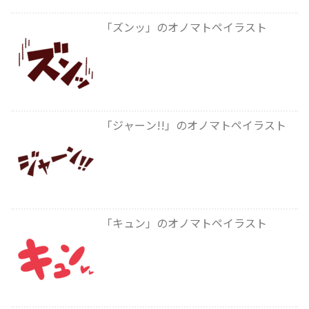
「ズンッ」のオノマトペイラスト
「ジャーン!!」のオノマトペイラスト
「キュン」のオノマトペイラスト