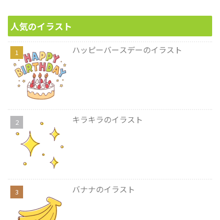
人気のイラスト
ハッピーバースデーのイラスト
キラキラのイラスト
バナナのイラスト