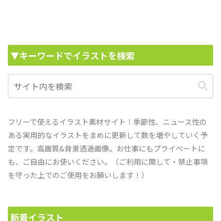
▼キーワードでイラストを検索
フリーで使えるイラスト素材サイト！季節性、ニュース性の
ある実用的なイラストをまめに更新して数を増やしていく予
定です。高画質&背景透過画像。お仕事にもプライベートに
も、ご自由にお使いください。（ご利用に関して・禁止事項
を守った上でのご使用をお願いします！）
新着イラスト