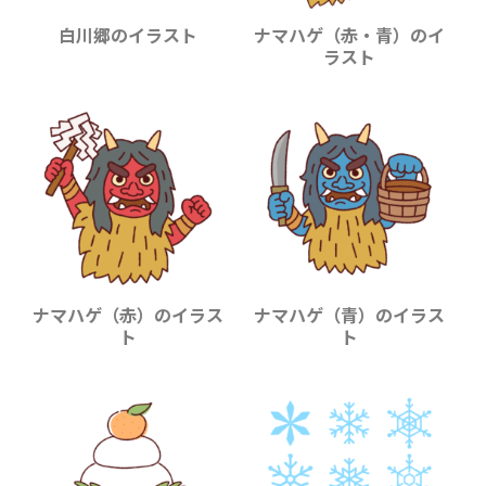
白川郷のイラスト
ナマハゲ（赤・青）のイ
ラスト
ナマハゲ（赤）のイラス
ナマハゲ（青）のイラス
ト
ト