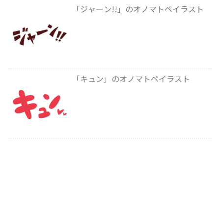
「ジャーン!!」のオノマトペイラスト
「キュン」のオノマトペイラスト