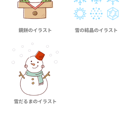
鏡餅のイラスト
雪の結晶のイラスト
雪だるまのイラスト