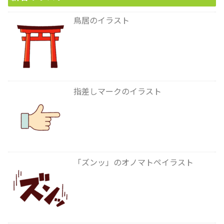
鳥居のイラスト
指差しマークのイラスト
「ズンッ」のオノマトペイラスト